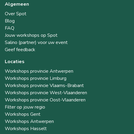
Algemeen
Over Spot
Blog
FAQ
Jouw workshops op Spot
Salino (partner) voor uw event
Geef feedback
Locaties
Workshops provincie Antwerpen
Workshops provincie Limburg
Workshops provincie Vlaams-Brabant
Workshops provincie West-Vlaanderen
Workshops provincie Oost-Vlaanderen
Filter op jouw regio
Workshops Gent
Workshops Antwerpen
Workshops Hasselt