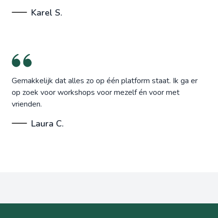
Karel S.
Gemakkelijk dat alles zo op één platform staat. Ik ga er
op zoek voor workshops voor mezelf én voor met
vrienden.
Laura C.