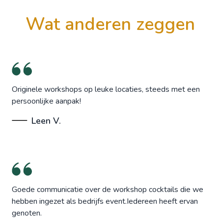
wat anderen zeggen
Originele workshops op leuke locaties, steeds met een
persoonlijke aanpak!
Leen V.
Goede communicatie over de workshop cocktails die we
hebben ingezet als bedrijfs event.Iedereen heeft ervan
genoten.