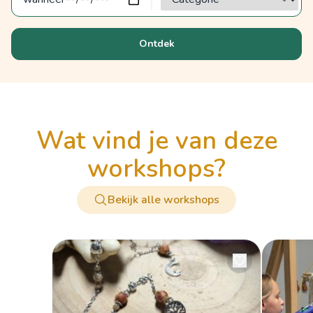
Ontdek
wat vind je van deze
workshops?
Bekijk alle workshops