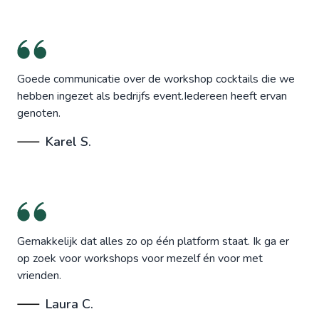
Goede communicatie over de workshop cocktails die we
hebben ingezet als bedrijfs event.Iedereen heeft ervan
genoten.
Karel S.
Gemakkelijk dat alles zo op één platform staat. Ik ga er
op zoek voor workshops voor mezelf én voor met
vrienden.
Laura C.