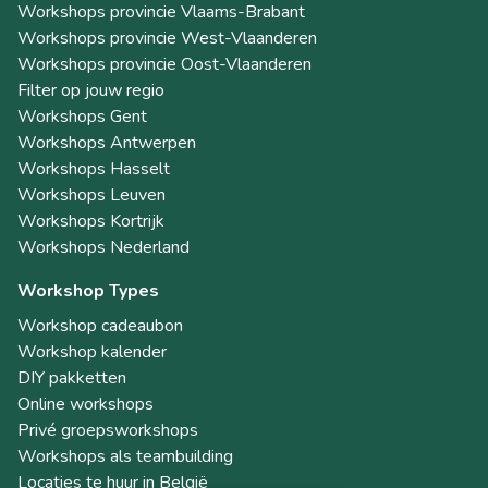
Workshops provincie Vlaams-Brabant
Workshops provincie West-Vlaanderen
Workshops provincie Oost-Vlaanderen
Filter op jouw regio
Workshops Gent
Workshops Antwerpen
Workshops Hasselt
Workshops Leuven
Workshops Kortrijk
Workshops Nederland
Workshop Types
Workshop cadeaubon
Workshop kalender
DIY pakketten
Online workshops
Privé groepsworkshops
Workshops als teambuilding
Locaties te huur in België