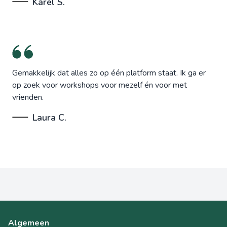
Karel S.
Gemakkelijk dat alles zo op één platform staat. Ik ga er
op zoek voor workshops voor mezelf én voor met
vrienden.
Laura C.
Algemeen