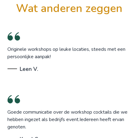
wat anderen zeggen
Originele workshops op leuke locaties, steeds met een
persoonlijke aanpak!
Leen V.
Goede communicatie over de workshop cocktails die we
hebben ingezet als bedrijfs event.Iedereen heeft ervan
genoten.