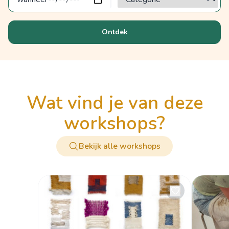
Ontdek
wat vind je van deze
workshops?
Bekijk alle workshops