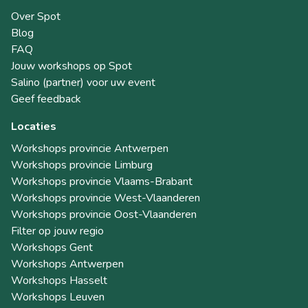
Over Spot
Blog
FAQ
Jouw workshops op Spot
Salino (partner) voor uw event
Geef feedback
Locaties
Workshops provincie Antwerpen
Workshops provincie Limburg
Workshops provincie Vlaams-Brabant
Workshops provincie West-Vlaanderen
Workshops provincie Oost-Vlaanderen
Filter op jouw regio
Workshops Gent
Workshops Antwerpen
Workshops Hasselt
Workshops Leuven