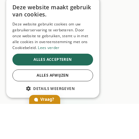
Deze website maakt gebruik
van cookies.
Deze website gebruikt cookies om uw
gebruikerservaring te verbeteren. Door
onze website te gebruiken, stemt u in met
alle cookies in overeenstemming met ons
Cookiebeleid.
Lees verder
ALLES ACCEPTEREN
ALLES AFWIJZEN
DETAILS WEERGEVEN
Vraag?