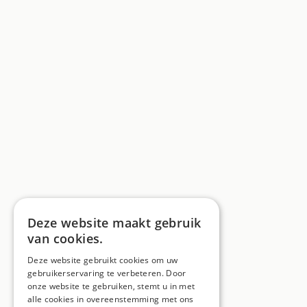
Deze website maakt gebruik
van cookies.
Deze website gebruikt cookies om uw
gebruikerservaring te verbeteren. Door
onze website te gebruiken, stemt u in met
alle cookies in overeenstemming met ons