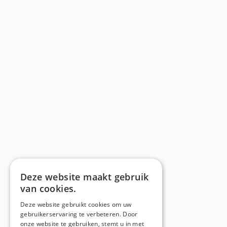
Deze website maakt gebruik
van cookies.
Deze website gebruikt cookies om uw
gebruikerservaring te verbeteren. Door
onze website te gebruiken, stemt u in met