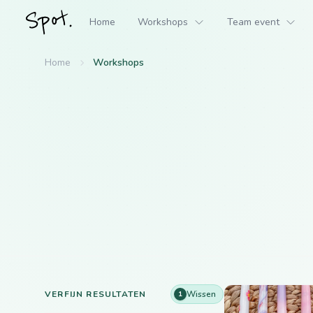
Home
Workshops
Team event
Home
Workshops
VERFIJN RESULTATEN
Wissen
1