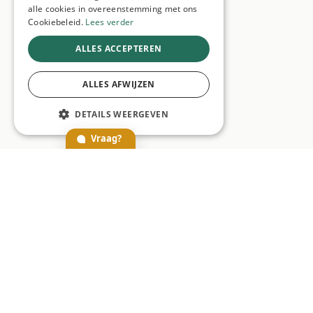
alle cookies in overeenstemming met ons
Cookiebeleid.
Lees verder
ALLES ACCEPTEREN
ALLES AFWIJZEN
DETAILS WEERGEVEN
Vraag?