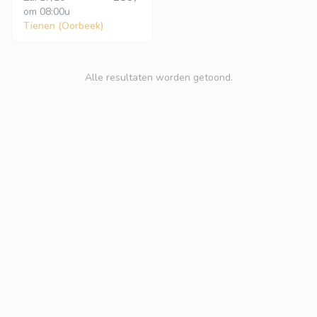
om
 08:00u
Tienen (Oorbeek)
Alle resultaten worden getoond.