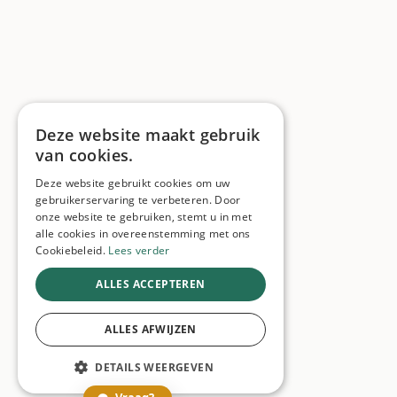
Deze website maakt gebruik
van cookies.
Deze website gebruikt cookies om uw
gebruikerservaring te verbeteren. Door
onze website te gebruiken, stemt u in met
alle cookies in overeenstemming met ons
Cookiebeleid.
Lees verder
ALLES ACCEPTEREN
ALLES AFWIJZEN
DETAILS WEERGEVEN