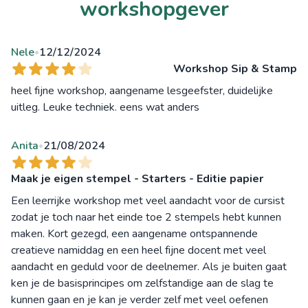
workshopgever
Nele
12/12/2024
•
Workshop Sip & Stamp
heel fijne workshop, aangename lesgeefster, duidelijke
uitleg. Leuke techniek. eens wat anders
Anita
21/08/2024
•
Maak je eigen stempel - Starters - Editie papier
Een leerrijke workshop met veel aandacht voor de cursist
zodat je toch naar het einde toe 2 stempels hebt kunnen
maken. Kort gezegd, een aangename ontspannende
creatieve namiddag en een heel fijne docent met veel
aandacht en geduld voor de deelnemer. Als je buiten gaat
ken je de basisprincipes om zelfstandige aan de slag te
kunnen gaan en je kan je verder zelf met veel oefenen