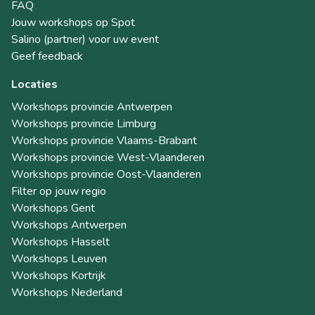
FAQ
Jouw workshops op Spot
Salino (partner) voor uw event
Geef feedback
Locaties
Workshops provincie Antwerpen
Workshops provincie Limburg
Workshops provincie Vlaams-Brabant
Workshops provincie West-Vlaanderen
Workshops provincie Oost-Vlaanderen
Filter op jouw regio
Workshops Gent
Workshops Antwerpen
Workshops Hasselt
Workshops Leuven
Workshops Kortrijk
Workshops Nederland