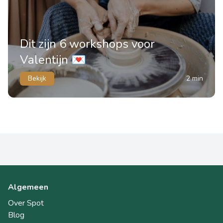
Dit zijn 6 workshops voor
Valentijn 💌
Bekijk
2 min
Algemeen
Over Spot
Blog