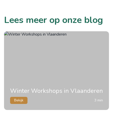
Lees meer op onze blog
Winter Workshops in Vlaanderen
Bekijk
3 min