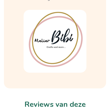
Reviews van deze