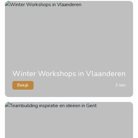
Winter Workshops in Vlaanderen
Bekijk
3 min