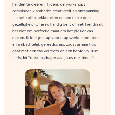
handen te creëren. Tijdens de workshops
combineer ik ambacht, creativiteit en ontspanning
— met koffie, lekker eten en een flinke dosis
gezelligheid. Of je nu handig bent of niet, hier draait
het niet om perfectie maar om het plezier van
maken. Ik leer je stap voor stap werken met leer
en ambachtelijk gereedschap, zodat jij naar huis
gaat met een tas vol trots en een hoofd vol rust.
Liefs, Ibi Trotse bijdrager aan jouw me-time ♡