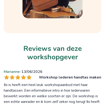
Reviews van deze
workshopgever
Marianne
13/06/2026
•
Workshop lederen handtas maken
Ibi is heeft een heel leuk workshopaanbod met haar
handtassen. Een informatieve intro in hoe lederwaren
bewerkt worden en welke soorten er zijn. De workshop is
een echte aanrader en ik kom zelf zeker nog terug! Ibi heeft