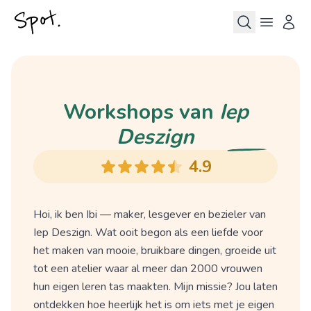
Workshops van
Iep
Deszign
4.9
Hoi, ik ben Ibi — maker, lesgever en bezieler van
Iep Deszign. Wat ooit begon als een liefde voor
het maken van mooie, bruikbare dingen, groeide uit
tot een atelier waar al meer dan 2000 vrouwen
hun eigen leren tas maakten. Mijn missie? Jou laten
ontdekken hoe heerlijk het is om iets met je eigen