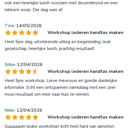
ook een heerlijke lunch voorzien met desembrood en een
lekkere soep. Die dag was af.
Tine
14/05/2026
•
Workshop lederen handtas maken
Heel fijne dag, uitstekende uitleg en begeleiding, leuk
gezelschap, heerlijke lunch, prachtig resultaat!
Silke
12/04/2026
•
Workshop lederen handtas maken
Heel fijne workshop. Lieve mevrouw en goede duidelijke
informatie. Echt een ontspannen namiddag met een zeer
mooi resultaat om mee naar huis te nemen.
Nikki
12/04/2026
•
Workshop lederen handtas maken
Suuuuuper leuke workshop! écht heel hard van genoten.