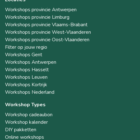
Workshops provincie Antwerpen
Workshops provincie Limburg
Workshops provincie Vlaams-Brabant
Workshops provincie West-Vlaanderen
Workshops provincie Oost-Vlaanderen
Filter op jouw regio
Workshops Gent
Workshops Antwerpen
Workshops Hasselt
Workshops Leuven
Workshops Kortrijk
Workshops Nederland
Workshop Types
Workshop cadeaubon
Workshop kalender
DIY pakketten
Online workshops