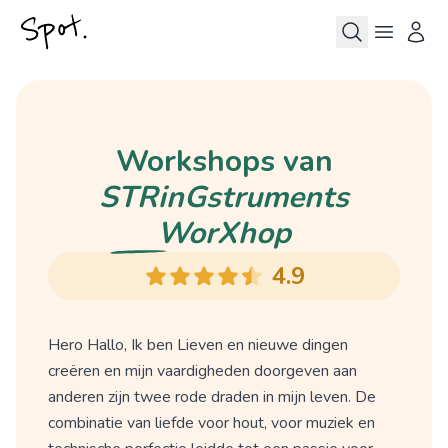
Workshops van
STRinGstruments
WorXhop
4.9
Hero Hallo, Ik ben Lieven en nieuwe dingen
creëren en mijn vaardigheden doorgeven aan
anderen zijn twee rode draden in mijn leven. De
combinatie van liefde voor hout, voor muziek en