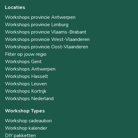
Locaties
Workshops provincie Antwerpen
Workshops provincie Limburg
Workshops provincie Vlaams-Brabant
Workshops provincie West-Vlaanderen
Workshops provincie Oost-Vlaanderen
Filter op jouw regio
Workshops Gent
Workshops Antwerpen
Workshops Hasselt
Workshops Leuven
Workshops Kortrijk
Workshops Nederland
Workshop Types
Workshop cadeaubon
Workshop kalender
DIY pakketten