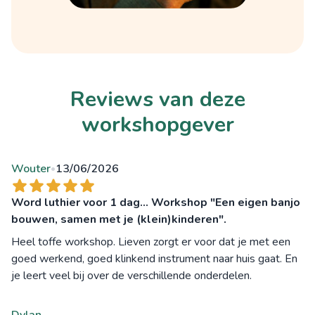
Reviews van deze
workshopgever
Wouter
13/06/2026
•
Word luthier voor 1 dag... Workshop "Een eigen banjo
bouwen, samen met je (klein)kinderen".
Heel toffe workshop. Lieven zorgt er voor dat je met een
goed werkend, goed klinkend instrument naar huis gaat. En
je leert veel bij over de verschillende onderdelen.