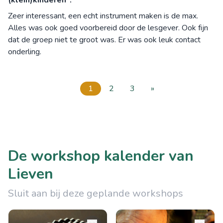
(klein)kinderen".
Zeer interessant, een echt instrument maken is de max.
Alles was ook goed voorbereid door de lesgever. Ook fijn
dat de groep niet te groot was. Er was ook leuk contact
onderling.
1
2
3
»
De workshop kalender van
Lieven
Sluit aan bij deze geplande workshops