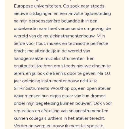
Europese universiteiten. Op zoek naar steeds
nieuwe uitdagingen en een zinvolle tijdbesteding
na mijn beroepscarrière belandde ik in een
onbekende maar heel verrassende omgeving, de
wereld van de muziekinstrumentenbouw. Mijn
liefde voor hout, muziek en technische perfectie
bracht me uiteindelijk in de wereld van
handgemaakte muziekinstrumenten. Een
onuitputtelijke bron om steeds nieuwe dingen te
leren, en ja, ook die kennis door te geven. Na 10
jaar opleiding instrumentenbouw richtte ik
STRinGstruments WorXhop op, een open atelier
waar mensen hun eigen gitaar van hun dromen
onder mijn begeleiding kunnen bouwen. Ook voor
reparaties en afstelling van snaarinstrumeneten
kunnen collega’s luthiers in het atelier terecht.
Verder ontwerp en bouw ik meestal speciale,