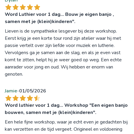
Dylan
Word Luthier voor 1 dag... Bouw je eigen banjo ,
samen met je (klein)kinderen".
Lieven is de sympathieke lesgever bij deze workshop.
Eerst krijg je een korte tour rond zijn atelier waar hij met
passie vertelt over zijn liefde voor muziek en lutherie.
Vervolgens ga je samen aan de slag, en als je even vast
komt te zitten, helpt hij je weer goed op weg. Een echte
aanrader voor jong en oud. Wij hebben er enorm van
genoten.
Jamie
01/05/2026
•
Word luthier voor 1 dag... Workshop "Een eigen banjo
bouwen, samen met je (klein)kinderen".
Een hele fijne workshop, waar je echt even je gedachten bij
kan verzetten en de tijd vergeet. Origineel en voldoening