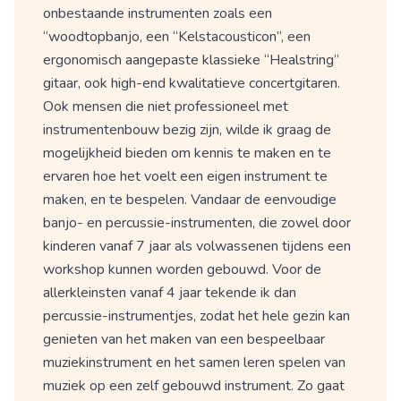
onbestaande instrumenten zoals een
“woodtopbanjo, een “Kelstacousticon”, een
ergonomisch aangepaste klassieke “Healstring”
gitaar, ook high-end kwalitatieve concertgitaren.
Ook mensen die niet professioneel met
instrumentenbouw bezig zijn, wilde ik graag de
mogelijkheid bieden om kennis te maken en te
ervaren hoe het voelt een eigen instrument te
maken, en te bespelen. Vandaar de eenvoudige
banjo- en percussie-instrumenten, die zowel door
kinderen vanaf 7 jaar als volwassenen tijdens een
workshop kunnen worden gebouwd. Voor de
allerkleinsten vanaf 4 jaar tekende ik dan
percussie-instrumentjes, zodat het hele gezin kan
genieten van het maken van een bespeelbaar
muziekinstrument en het samen leren spelen van
muziek op een zelf gebouwd instrument. Zo gaat