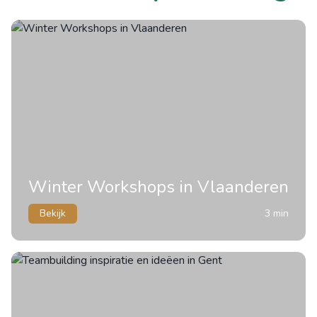
Winter Workshops in Vlaanderen
Bekijk
3 min