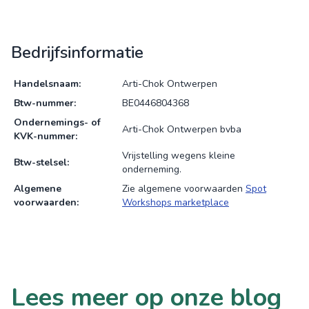
Bedrijfsinformatie
Handelsnaam:
Arti-Chok Ontwerpen
Btw-nummer:
BE0446804368
Ondernemings- of
Arti-Chok Ontwerpen bvba
KVK-nummer:
Vrijstelling wegens kleine
Btw-stelsel:
onderneming.
Algemene
Zie algemene voorwaarden
Spot
voorwaarden:
Workshops marketplace
Lees meer op onze blog