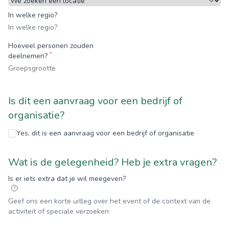
In welke regio?
Hoeveel personen zouden
*
deelnemen?
Is dit een aanvraag voor een bedrijf of
organisatie?
Yes, dit is een aanvraag voor een bedrijf of organisatie
Wat is de gelegenheid? Heb je extra vragen?
Is er iets extra dat je wil meegeven?