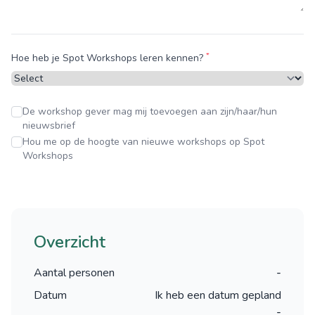
*
Hoe heb je Spot Workshops leren kennen?
De workshop gever mag mij toevoegen aan zijn/haar/hun
nieuwsbrief
Hou me op de hoogte van nieuwe workshops op Spot
Workshops
Overzicht
Aantal personen
-
Datum
Ik heb een datum gepland
-