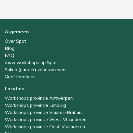
Algemeen
Over Spot
Blog
FAQ
Jouw workshops op Spot
Salino (partner) voor uw event
Geef feedback
Locaties
Workshops provincie Antwerpen
Workshops provincie Limburg
Workshops provincie Vlaams-Brabant
Workshops provincie West-Vlaanderen
Workshops provincie Oost-Vlaanderen