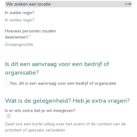
In welke regio?
Hoeveel personen zouden
*
deelnemen?
Is dit een aanvraag voor een bedrijf of
organisatie?
Yes, dit is een aanvraag voor een bedrijf of organisatie
Wat is de gelegenheid? Heb je extra vragen?
Is er iets extra dat je wil meegeven?