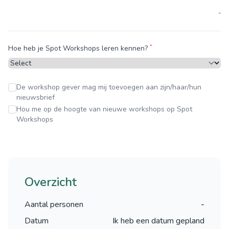
*
Hoe heb je Spot Workshops leren kennen?
De workshop gever mag mij toevoegen aan zijn/haar/hun
nieuwsbrief
Hou me op de hoogte van nieuwe workshops op Spot
Workshops
Overzicht
Aantal personen
-
Datum
Ik heb een datum gepland