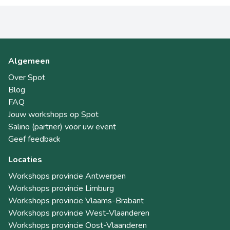
Algemeen
Over Spot
Blog
FAQ
Jouw workshops op Spot
Salino (partner) voor uw event
Geef feedback
Locaties
Workshops provincie Antwerpen
Workshops provincie Limburg
Workshops provincie Vlaams-Brabant
Workshops provincie West-Vlaanderen
Workshops provincie Oost-Vlaanderen