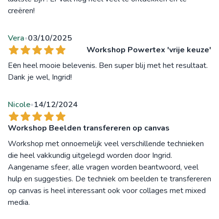
creëren!
Vera
03/10/2025
•
Workshop Powertex 'vrije keuze'
Eеn heel mooie belevenis. Ben super blij met het resultaat.
Dank je wel, Ingrid!
Nicole
14/12/2024
•
Workshop Beelden transfereren op canvas
Workshop met onnoemelijk veel verschillende technieken
die heel vakkundig uitgelegd worden door Ingrid.
Aangename sfeer, alle vragen worden beantwoord, veel
hulp en suggesties. De techniek om beelden te transfereren
op canvas is heel interessant ook voor collages met mixed
media.