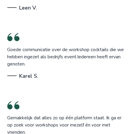
Leen V.
Goede communicatie over de workshop cocktails die we
hebben ingezet als bedrijfs event.Iedereen heeft ervan
genoten.
Karel S.
Gemakkelijk dat alles zo op één platform staat. Ik ga er
op zoek voor workshops voor mezelf én voor met
vrienden.