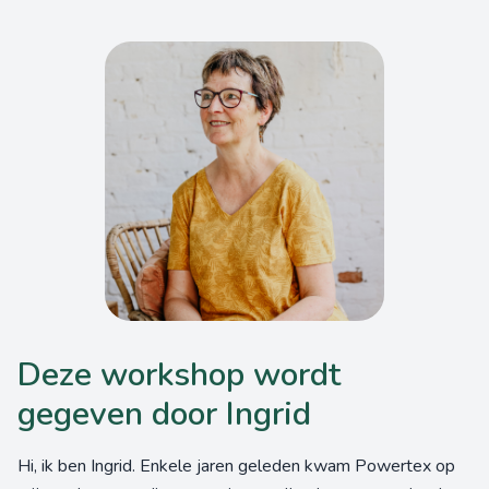
Deze workshop wordt
gegeven door Ingrid
Hi, ik ben Ingrid. Enkele jaren geleden kwam Powertex op