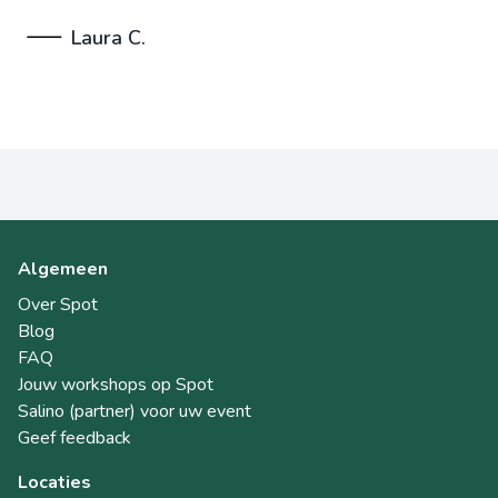
Laura C.
Algemeen
Over Spot
Blog
FAQ
Jouw workshops op Spot
Salino (partner) voor uw event
Geef feedback
Locaties