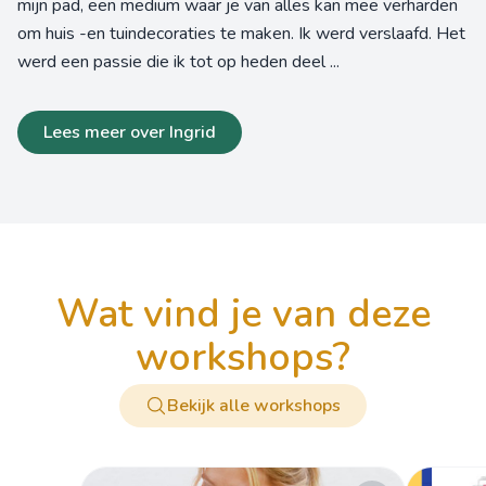
mijn pad, een medium waar je van alles kan mee verharden
om huis -en tuindecoraties te maken. Ik werd verslaafd. Het
werd een passie die ik tot op heden deel ...
Lees meer over Ingrid
wat vind je van deze
workshops?
Bekijk alle workshops