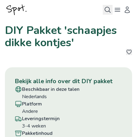
DIY Pakket 'schaapjes
dikke kontjes'
bekijk alle info over dit DIY pakket
beschikbaar in deze talen
Nederlands
platform
Andere
leveringstermijn
3-4 weken
pakketinhoud