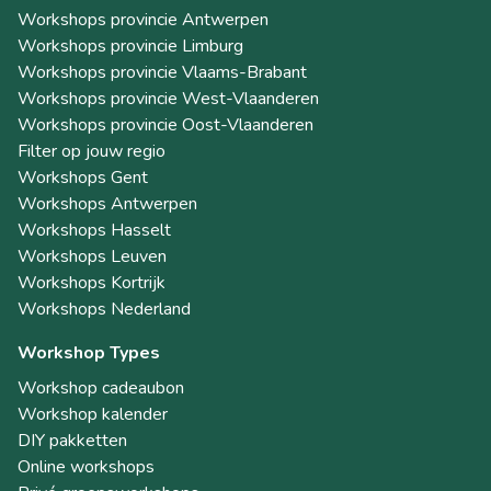
Workshops provincie Antwerpen
Workshops provincie Limburg
Workshops provincie Vlaams-Brabant
Workshops provincie West-Vlaanderen
Workshops provincie Oost-Vlaanderen
Filter op jouw regio
Workshops Gent
Workshops Antwerpen
Workshops Hasselt
Workshops Leuven
Workshops Kortrijk
Workshops Nederland
Workshop Types
Workshop cadeaubon
Workshop kalender
DIY pakketten
Online workshops