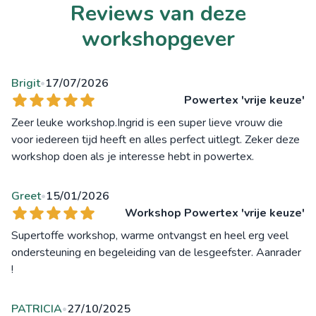
Reviews van deze
workshopgever
Brigit
17/07/2026
•
Powertex 'vrije keuze'
Zeer leuke workshop.Ingrid is een super lieve vrouw die
voor iedereen tijd heeft en alles perfect uitlegt. Zeker deze
workshop doen als je interesse hebt in powertex.
Greet
15/01/2026
•
Workshop Powertex 'vrije keuze'
Supertoffe workshop, warme ontvangst en heel erg veel
ondersteuning en begeleiding van de lesgeefster. Aanrader
!
PATRICIA
27/10/2025
•