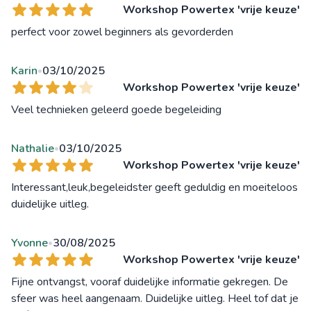
Workshop Powertex 'vrije keuze'
perfect voor zowel beginners als gevorderden
Karin
03/10/2025
•
Workshop Powertex 'vrije keuze'
Veel technieken geleerd goede begeleiding
Nathalie
03/10/2025
•
Workshop Powertex 'vrije keuze'
Interessant,leuk,begeleidster geeft geduldig en moeiteloos
duidelijke uitleg.
Yvonne
30/08/2025
•
Workshop Powertex 'vrije keuze'
Fijne ontvangst, vooraf duidelijke informatie gekregen. De
sfeer was heel aangenaam. Duidelijke uitleg. Heel tof dat je