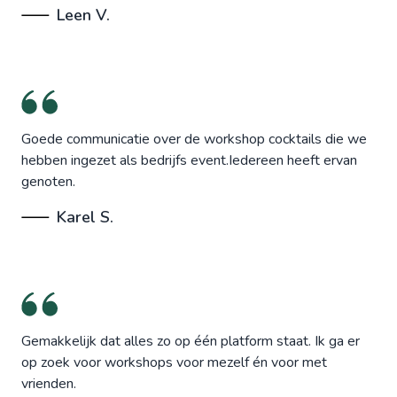
Leen V.
Goede communicatie over de workshop cocktails die we
hebben ingezet als bedrijfs event.Iedereen heeft ervan
genoten.
Karel S.
Gemakkelijk dat alles zo op één platform staat. Ik ga er
op zoek voor workshops voor mezelf én voor met
vrienden.