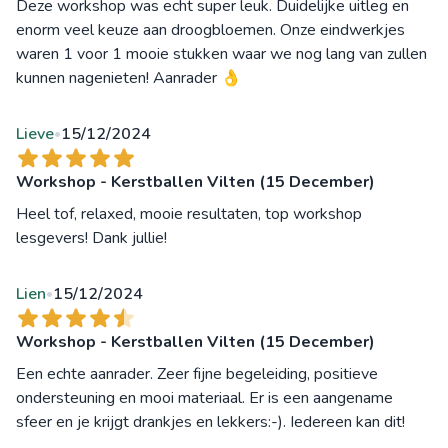
Deze workshop was echt super leuk. Duidelijke uitleg en
enorm veel keuze aan droogbloemen. Onze eindwerkjes
waren 1 voor 1 mooie stukken waar we nog lang van zullen
kunnen nagenieten! Aanrader 👌
Lieve
15/12/2024
•
Workshop - Kerstballen Vilten (15 December)
Heel tof, relaxed, mooie resultaten, top workshop
lesgevers! Dank jullie!
Lien
15/12/2024
•
Workshop - Kerstballen Vilten (15 December)
Een echte aanrader. Zeer fijne begeleiding, positieve
ondersteuning en mooi materiaal. Er is een aangename
sfeer en je krijgt drankjes en lekkers:-). Iedereen kan dit!