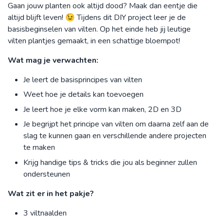
Gaan jouw planten ook altijd dood? Maak dan eentje die
altijd blijft leven! 😉 Tijdens dit DIY project leer je de
basisbeginselen van vilten. Op het einde heb jij leutige
vilten plantjes gemaakt, in een schattige bloempot!
Wat mag je verwachten:
Je leert de basisprincipes van vilten
Weet hoe je details kan toevoegen
Je leert hoe je elke vorm kan maken, 2D en 3D
Je begrijpt het principe van vilten om daarna zelf aan de
slag te kunnen gaan en verschillende andere projecten
te maken
Krijg handige tips & tricks die jou als beginner zullen
ondersteunen
Wat zit er in het pakje?
3 viltnaalden