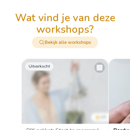
wat vind je van deze
workshops?
Bekijk alle workshops
Uitverkocht
4.8