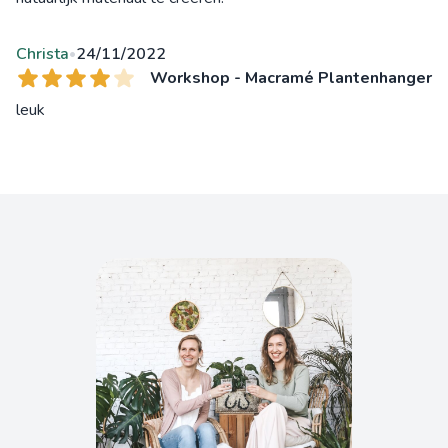
Christa
24/11/2022
•
Workshop - Macramé Plantenhanger
leuk