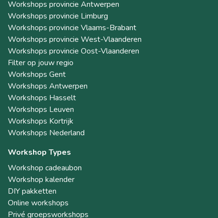
Workshops provincie Antwerpen
Workshops provincie Limburg
Workshops provincie Vlaams-Brabant
Workshops provincie West-Vlaanderen
Workshops provincie Oost-Vlaanderen
Filter op jouw regio
Workshops Gent
Workshops Antwerpen
Workshops Hasselt
Workshops Leuven
Workshops Kortrijk
Workshops Nederland
Workshop Types
Workshop cadeaubon
Workshop kalender
DIY pakketten
Online workshops
Privé groepsworkshops