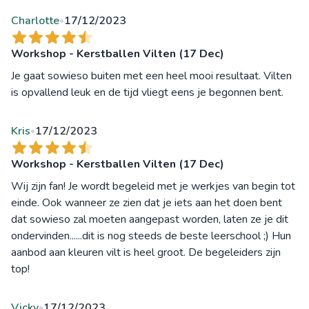
Charlotte
17/12/2023
•
Workshop - Kerstballen Vilten (17 Dec)
Je gaat sowieso buiten met een heel mooi resultaat. Vilten
is opvallend leuk en de tijd vliegt eens je begonnen bent.
Kris
17/12/2023
•
Workshop - Kerstballen Vilten (17 Dec)
Wij zijn fan! Je wordt begeleid met je werkjes van begin tot
einde. Ook wanneer ze zien dat je iets aan het doen bent
dat sowieso zal moeten aangepast worden, laten ze je dit
ondervinden......dit is nog steeds de beste leerschool ;) Hun
aanbod aan kleuren vilt is heel groot. De begeleiders zijn
top!
Vicky
17/12/2023
•