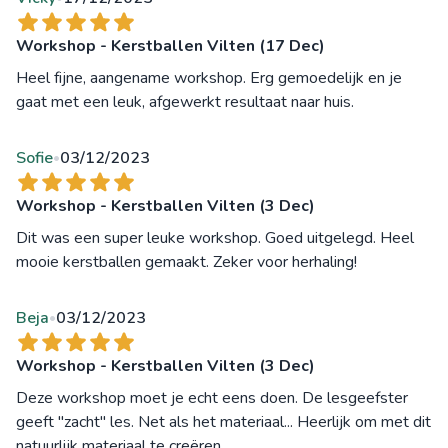
Workshop - Kerstballen Vilten (17 Dec)
Heel fijne, aangename workshop. Erg gemoedelijk en je
gaat met een leuk, afgewerkt resultaat naar huis.
Sofie
03/12/2023
•
Workshop - Kerstballen Vilten (3 Dec)
Dit was een super leuke workshop. Goed uitgelegd. Heel
mooie kerstballen gemaakt. Zeker voor herhaling!
Beja
03/12/2023
•
Workshop - Kerstballen Vilten (3 Dec)
Deze workshop moet je echt eens doen. De lesgeefster
geeft "zacht" les. Net als het materiaal... Heerlijk om met dit
natuurlijk materiaal te creëren.