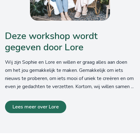
Deze workshop wordt
gegeven door Lore
Wij zijn Sophie en Lore en willen er graag alles aan doen
om het jou gemakkelijk te maken. Gemakkelijk om iets
nieuws te proberen, om iets mooi of uniek te creëren en om
even je gedachten te verzetten. Kortom, wij willen samen ...
Lees meer over Lore