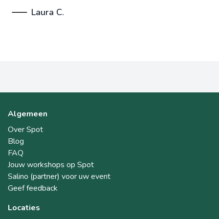
Laura C.
Algemeen
Over Spot
Blog
FAQ
Jouw workshops op Spot
Salino (partner) voor uw event
Geef feedback
Locaties