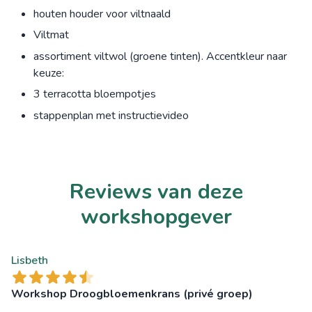
houten houder voor viltnaald
Viltmat
assortiment viltwol (groene tinten). Accentkleur naar
keuze:
3 terracotta bloempotjes
stappenplan met instructievideo
Reviews van deze
workshopgever
Lisbeth
Workshop Droogbloemenkrans (privé groep)