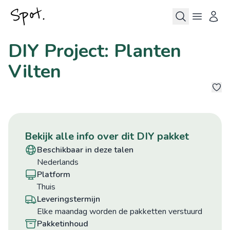
DIY Project: Planten
Vilten
1
bekijk alle info over dit DIY pakket
beschikbaar in deze talen
Nederlands
platform
Thuis
leveringstermijn
Elke maandag worden de pakketten verstuurd
pakketinhoud