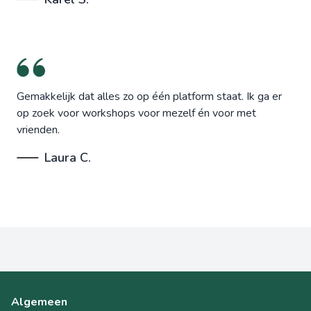
Gemakkelijk dat alles zo op één platform staat. Ik ga er
op zoek voor workshops voor mezelf én voor met
vrienden.
Laura C.
Algemeen