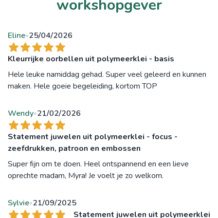
workshopgever
Eline
25/04/2026
•
Kleurrijke oorbellen uit polymeerklei - basis
Hele leuke namiddag gehad. Super veel geleerd en kunnen
maken. Hele goeie begeleiding, kortom TOP
Wendy
21/02/2026
•
Statement juwelen uit polymeerklei - focus -
zeefdrukken, patroon en embossen
Super fijn om te doen. Heel ontspannend en een lieve
oprechte madam, Myra! Je voelt je zo welkom.
Sylvie
21/09/2025
•
Statement juwelen uit polymeerklei