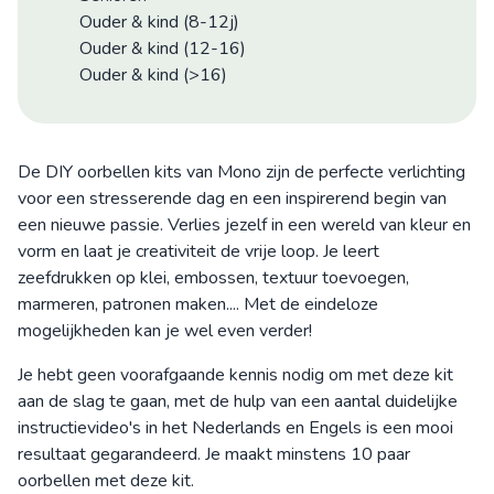
Ouder & kind (8-12j)
Ouder & kind (12-16)
Ouder & kind (>16)
De DIY oorbellen kits van Mono zijn de perfecte verlichting
voor een stresserende dag en een inspirerend begin van
een nieuwe passie. Verlies jezelf in een wereld van kleur en
vorm en laat je creativiteit de vrije loop. Je leert
zeefdrukken op klei, embossen, textuur toevoegen,
marmeren, patronen maken.... Met de eindeloze
mogelijkheden kan je wel even verder!
Je hebt geen voorafgaande kennis nodig om met deze kit
aan de slag te gaan, met de hulp van een aantal duidelijke
instructievideo's in het Nederlands en Engels is een mooi
resultaat gegarandeerd. Je maakt minstens 10 paar
oorbellen met deze kit.