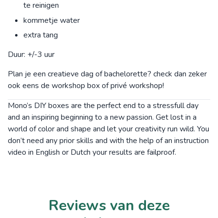
te reinigen
kommetje water
extra tang
Duur: +/-3 uur
Plan je een creatieve dag of bachelorette? check dan zeker
ook eens de workshop box of privé workshop!
Mono’s DIY boxes are the perfect end to a stressfull day
and an inspiring beginning to a new passion. Get lost in a
world of color and shape and let your creativity run wild. You
don’t need any prior skills and with the help of an instruction
video in English or Dutch your results are failproof.
Reviews van deze