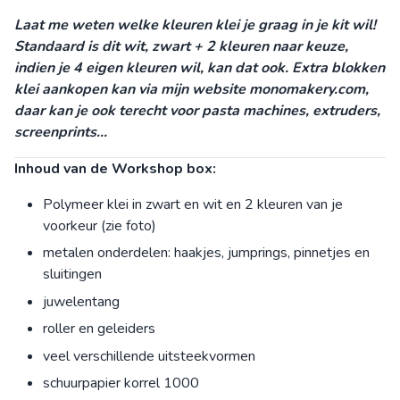
Laat me weten welke kleuren klei je graag in je kit wil!
Standaard is dit wit, zwart + 2 kleuren naar keuze,
indien je 4 eigen kleuren wil, kan dat ook. Extra blokken
klei aankopen kan via mijn website monomakery.com,
daar kan je ook terecht voor pasta machines, extruders,
screenprints...
Inhoud van de Workshop box:
Polymeer klei in zwart en wit en 2 kleuren van je
voorkeur (zie foto)
metalen onderdelen: haakjes, jumprings, pinnetjes en
sluitingen
juwelentang
roller en geleiders
veel verschillende uitsteekvormen
schuurpapier korrel 1000