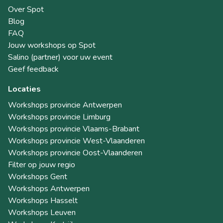
Over Spot
Blog
FAQ
Jouw workshops op Spot
Salino (partner) voor uw event
Geef feedback
Locaties
Workshops provincie Antwerpen
Workshops provincie Limburg
Workshops provincie Vlaams-Brabant
Workshops provincie West-Vlaanderen
Workshops provincie Oost-Vlaanderen
Filter op jouw regio
Workshops Gent
Workshops Antwerpen
Workshops Hasselt
Workshops Leuven