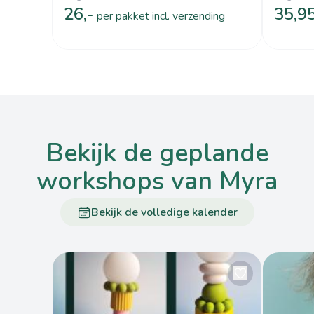
26,-
35,9
per pakket incl. verzending
bekijk de geplande
workshops van Myra
Bekijk de volledige kalender