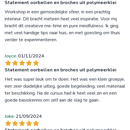
Statement oorbellen en broches uit polymeerklei
Workshop in een gemoedelijke sfeer, in een prachtig
interieur. Dit bracht meteen heel veel inspiratie. Voor mij
bracht dit creatieve me-time en pure mindfulness. Ik ging
met veel handige tips naar huis, en met goesting om thuis
verder te experimenteren.
Joyce
01/11/2024
•
Statement oorbellen en broches uit polymeerklei
Het was super leuk om te doen. Het was een klein groepje,
een zeer duidelijke uitleg, goede begeleiding, veel materiaal
ter beschikking. Na de cursus had ik heel veel zin en een
goede basiskennis om zelf aan de slag te gaan.
Joke
21/09/2024
•