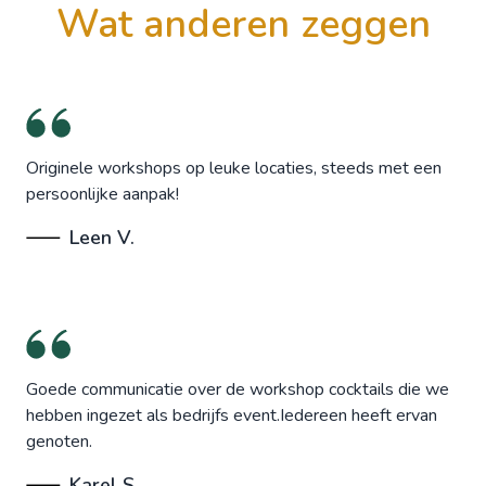
wat anderen zeggen
Originele workshops op leuke locaties, steeds met een
persoonlijke aanpak!
Leen V.
Goede communicatie over de workshop cocktails die we
hebben ingezet als bedrijfs event.Iedereen heeft ervan
genoten.
Karel S.