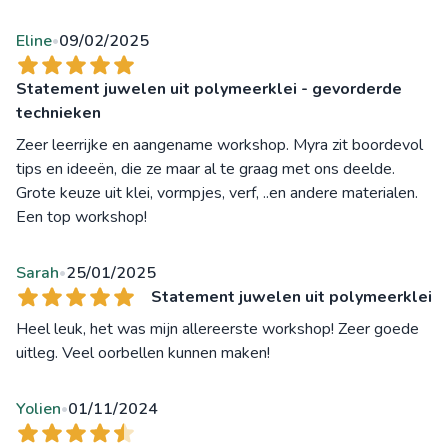
Eline
09/02/2025
•
Statement juwelen uit polymeerklei - gevorderde
technieken
Zeer leerrijke en aangename workshop. Myra zit boordevol
tips en ideeën, die ze maar al te graag met ons deelde.
Grote keuze uit klei, vormpjes, verf, ..en andere materialen.
Een top workshop!
Sarah
25/01/2025
•
Statement juwelen uit polymeerklei
Heel leuk, het was mijn allereerste workshop! Zeer goede
uitleg. Veel oorbellen kunnen maken!
Yolien
01/11/2024
•