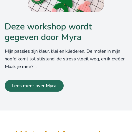
Deze workshop wordt
gegeven door Myra
Mijn passies zijn kleur, klei en kliederen. De molen in mijn
hoofd komt tot stilstand, de stress vloeit weg, en ik creëer.
Maak je mee? ...
Lees meer over Myra