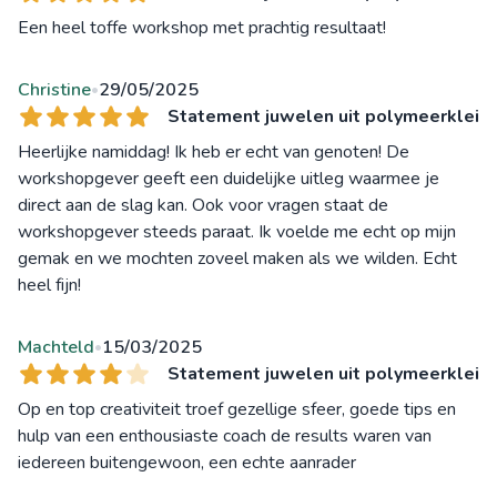
Een heel toffe workshop met prachtig resultaat!
Christine
29/05/2025
•
Statement juwelen uit polymeerklei
Heerlijke namiddag! Ik heb er echt van genoten! De
workshopgever geeft een duidelijke uitleg waarmee je
direct aan de slag kan. Ook voor vragen staat de
workshopgever steeds paraat. Ik voelde me echt op mijn
gemak en we mochten zoveel maken als we wilden. Echt
heel fijn!
Machteld
15/03/2025
•
Statement juwelen uit polymeerklei
Op en top creativiteit troef gezellige sfeer, goede tips en
hulp van een enthousiaste coach de results waren van
iedereen buitengewoon, een echte aanrader