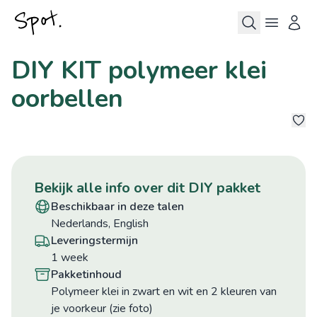
DIY KIT polymeer klei
oorbellen
bekijk alle info over dit DIY pakket
beschikbaar in deze talen
Nederlands, English
leveringstermijn
1 week
pakketinhoud
Polymeer klei in zwart en wit en 2 kleuren van
je voorkeur (zie foto)