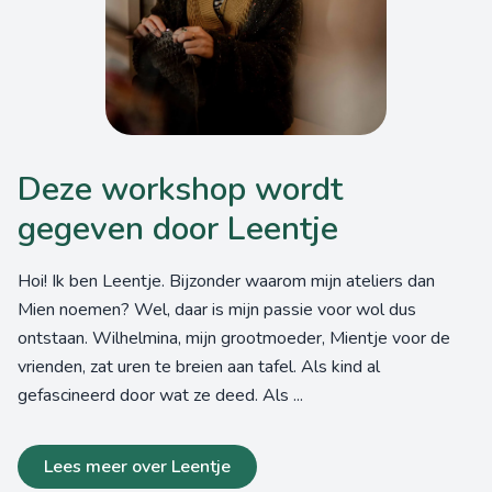
Deze workshop wordt
gegeven door Leentje
Hoi! Ik ben Leentje. Bijzonder waarom mijn ateliers dan
Mien noemen? Wel, daar is mijn passie voor wol dus
ontstaan. Wilhelmina, mijn grootmoeder, Mientje voor de
vrienden, zat uren te breien aan tafel. Als kind al
gefascineerd door wat ze deed. Als ...
Lees meer over Leentje