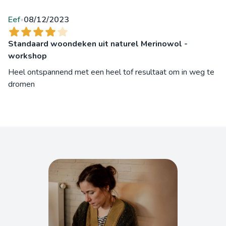
Eef
08/12/2023
•
Standaard woondeken uit naturel Merinowol -
workshop
Heel ontspannend met een heel tof resultaat om in weg te
dromen