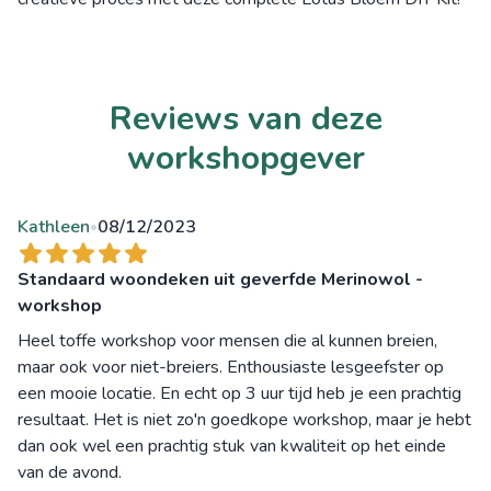
Reviews van deze
workshopgever
Kathleen
08/12/2023
•
Standaard woondeken uit geverfde Merinowol -
workshop
Heel toffe workshop voor mensen die al kunnen breien,
maar ook voor niet-breiers. Enthousiaste lesgeefster op
een mooie locatie. En echt op 3 uur tijd heb je een prachtig
resultaat. Het is niet zo'n goedkope workshop, maar je hebt
dan ook wel een prachtig stuk van kwaliteit op het einde
van de avond.