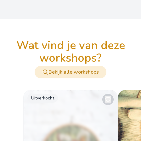
wat vind je van deze
workshops?
Bekijk alle workshops
Uitverkocht