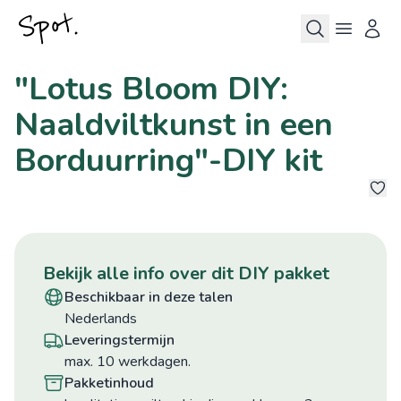
"Lotus Bloom DIY:
Naaldviltkunst in een
Borduurring"-DIY kit
bekijk alle info over dit DIY pakket
beschikbaar in deze talen
Nederlands
leveringstermijn
max. 10 werkdagen.
pakketinhoud