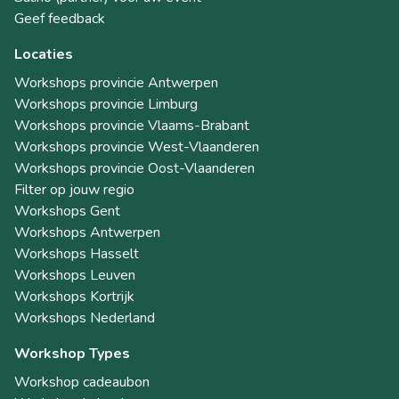
Geef feedback
Locaties
Workshops provincie Antwerpen
Workshops provincie Limburg
Workshops provincie Vlaams-Brabant
Workshops provincie West-Vlaanderen
Workshops provincie Oost-Vlaanderen
Filter op jouw regio
Workshops Gent
Workshops Antwerpen
Workshops Hasselt
Workshops Leuven
Workshops Kortrijk
Workshops Nederland
Workshop Types
Workshop cadeaubon