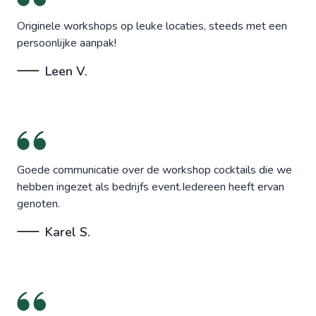
Originele workshops op leuke locaties, steeds met een
persoonlijke aanpak!
Leen V.
Goede communicatie over de workshop cocktails die we
hebben ingezet als bedrijfs event.Iedereen heeft ervan
genoten.
Karel S.