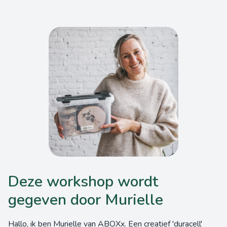
Deze workshop wordt
gegeven door Murielle
Hallo, ik ben Murielle van ABOXx. Een creatief 'duracell'