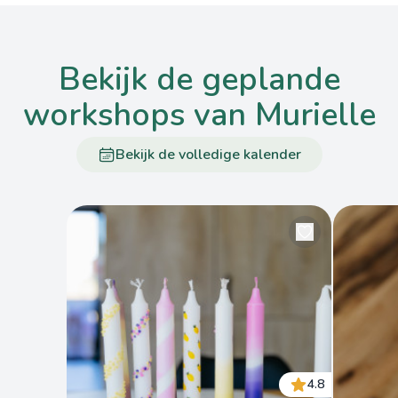
bekijk de geplande
workshops van Murielle
Bekijk de volledige kalender
4.8