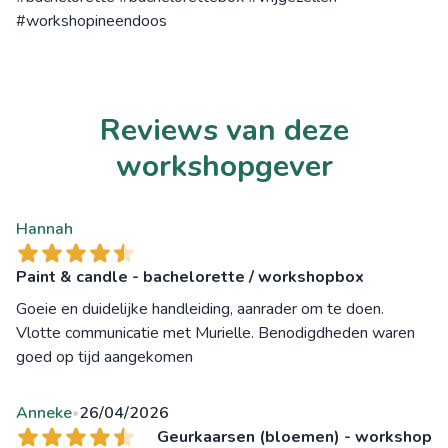
#workshopineendoos
Reviews van deze
workshopgever
Hannah
Paint & candle - bachelorette / workshopbox
Goeie en duidelijke handleiding, aanrader om te doen.
Vlotte communicatie met Murielle. Benodigdheden waren
goed op tijd aangekomen
Anneke
26/04/2026
•
Geurkaarsen (bloemen) - workshop