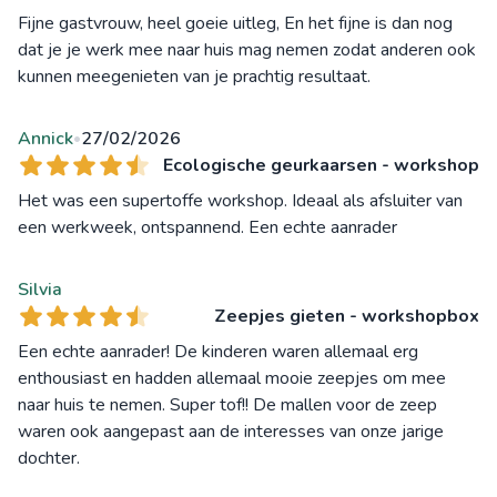
Fijne gastvrouw, heel goeie uitleg, En het fijne is dan nog
dat je je werk mee naar huis mag nemen zodat anderen ook
kunnen meegenieten van je prachtig resultaat.
Annick
27/02/2026
•
Ecologische geurkaarsen - workshop
Het was een supertoffe workshop. Ideaal als afsluiter van
een werkweek, ontspannend. Een echte aanrader
Silvia
Zeepjes gieten - workshopbox
Een echte aanrader! De kinderen waren allemaal erg
enthousiast en hadden allemaal mooie zeepjes om mee
naar huis te nemen. Super tof!! De mallen voor de zeep
waren ook aangepast aan de interesses van onze jarige
dochter.