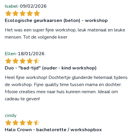
Isabel
09/02/2026
•
Ecologische geurkaarsen (beton) - workshop
Het was een super fijne workshop, leuk materiaal en leuke
mensen. Tot de volgende keer
Ellen
18/01/2026
•
Duo - "bad-tijd" (ouder - kind workshop)
Heel fijne workshop! Dochtertje glunderde helemaal tijdens
de workshop. Fijne quality time tussen mama en dochter.
Mooie creaties mee naar huis kunnen nemen. Ideaal om
cadeau te geven!
cindy
Halo Crown - bachelorette / workshopbox