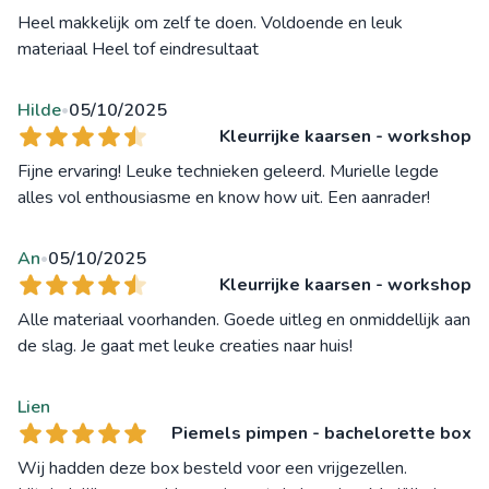
Heel makkelijk om zelf te doen. Voldoende en leuk
materiaal Heel tof eindresultaat
Hilde
05/10/2025
•
Kleurrijke kaarsen - workshop
Fijne ervaring! Leuke technieken geleerd. Murielle legde
alles vol enthousiasme en know how uit. Een aanrader!
An
05/10/2025
•
Kleurrijke kaarsen - workshop
Alle materiaal voorhanden. Goede uitleg en onmiddellijk aan
de slag. Je gaat met leuke creaties naar huis!
Lien
Piemels pimpen - bachelorette box
Wij hadden deze box besteld voor een vrijgezellen.