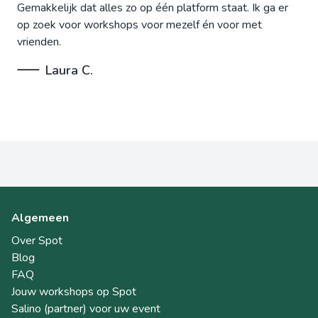
Gemakkelijk dat alles zo op één platform staat. Ik ga er
op zoek voor workshops voor mezelf én voor met
vrienden.
Laura C.
Algemeen
Over Spot
Blog
FAQ
Jouw workshops op Spot
Salino (partner) voor uw event