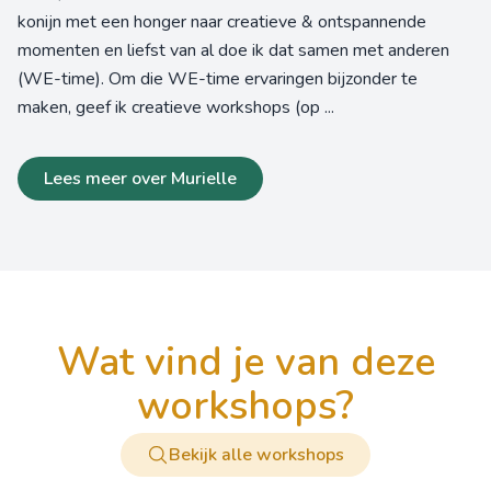
konijn met een honger naar creatieve & ontspannende
momenten en liefst van al doe ik dat samen met anderen
(WE-time). Om die WE-time ervaringen bijzonder te
maken, geef ik creatieve workshops (op ...
Lees meer over Murielle
wat vind je van deze
workshops?
Bekijk alle workshops