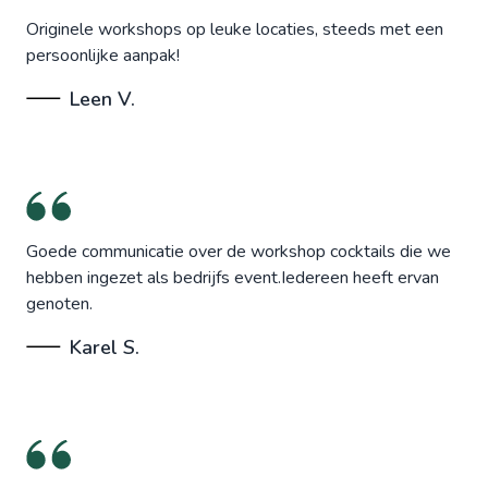
Originele workshops op leuke locaties, steeds met een
persoonlijke aanpak!
Leen V.
Goede communicatie over de workshop cocktails die we
hebben ingezet als bedrijfs event.Iedereen heeft ervan
genoten.
Karel S.