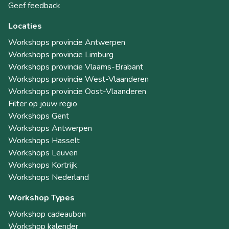
Geef feedback
Locaties
Workshops provincie Antwerpen
Workshops provincie Limburg
Workshops provincie Vlaams-Brabant
Workshops provincie West-Vlaanderen
Workshops provincie Oost-Vlaanderen
Filter op jouw regio
Workshops Gent
Workshops Antwerpen
Workshops Hasselt
Workshops Leuven
Workshops Kortrijk
Workshops Nederland
Workshop Types
Workshop cadeaubon
Workshop kalender