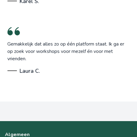
Karel S.
Gemakkelijk dat alles zo op één platform staat. Ik ga er
op zoek voor workshops voor mezelf én voor met
vrienden.
Laura C.
Algemeen