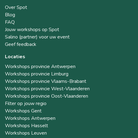
Over Spot
Blog
FAQ
Jouw workshops op Spot
Salino (partner) voor uw event
Geef feedback
Locaties
Workshops provincie Antwerpen
Workshops provincie Limburg
Workshops provincie Vlaams-Brabant
Workshops provincie West-Vlaanderen
Workshops provincie Oost-Vlaanderen
Filter op jouw regio
Workshops Gent
Workshops Antwerpen
Workshops Hasselt
Workshops Leuven