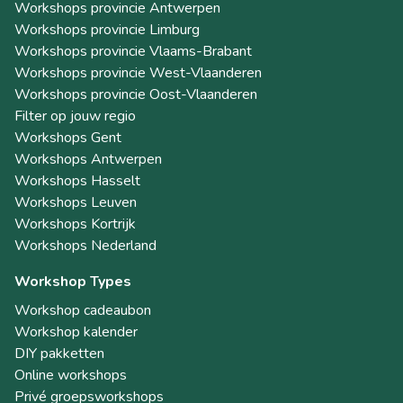
Workshops provincie Antwerpen
Workshops provincie Limburg
Workshops provincie Vlaams-Brabant
Workshops provincie West-Vlaanderen
Workshops provincie Oost-Vlaanderen
Filter op jouw regio
Workshops Gent
Workshops Antwerpen
Workshops Hasselt
Workshops Leuven
Workshops Kortrijk
Workshops Nederland
Workshop Types
Workshop cadeaubon
Workshop kalender
DIY pakketten
Online workshops
Privé groepsworkshops