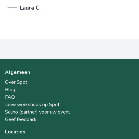
Laura C.
Algemeen
Over Spot
Blog
FAQ
Jouw workshops op Spot
Salino (partner) voor uw event
Geef feedback
Locaties