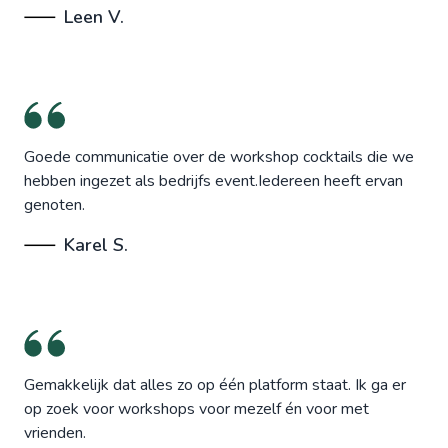
Leen V.
Goede communicatie over de workshop cocktails die we
hebben ingezet als bedrijfs event.Iedereen heeft ervan
genoten.
Karel S.
Gemakkelijk dat alles zo op één platform staat. Ik ga er
op zoek voor workshops voor mezelf én voor met
vrienden.