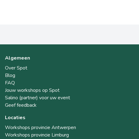
Algemeen
Over Spot
Blog
FAQ
Jouw workshops op Spot
Salino (partner) voor uw event
Geef feedback
Locaties
Workshops provincie Antwerpen
Workshops provincie Limburg