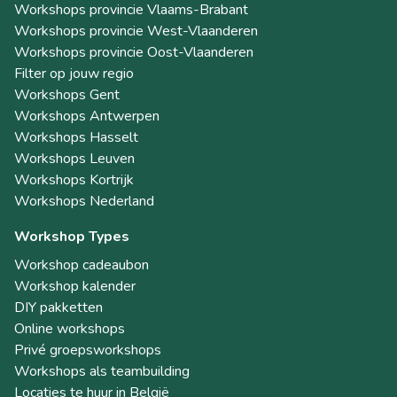
Workshops provincie Vlaams-Brabant
Workshops provincie West-Vlaanderen
Workshops provincie Oost-Vlaanderen
Filter op jouw regio
Workshops Gent
Workshops Antwerpen
Workshops Hasselt
Workshops Leuven
Workshops Kortrijk
Workshops Nederland
Workshop Types
Workshop cadeaubon
Workshop kalender
DIY pakketten
Online workshops
Privé groepsworkshops
Workshops als teambuilding
Locaties te huur in België