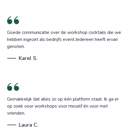
Goede communicatie over de workshop cocktails die we
hebben ingezet als bedrijfs event.Iedereen heeft ervan
genoten.
Karel S.
Gemakkelijk dat alles zo op één platform staat. Ik ga er
op zoek voor workshops voor mezelf én voor met
vrienden.
Laura C.