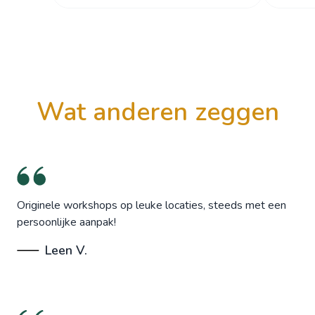
wat anderen zeggen
Originele workshops op leuke locaties, steeds met een
persoonlijke aanpak!
Leen V.