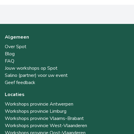
Algemeen
Over Spot
Blog
FAQ
Jouw workshops op Spot
Salino (partner) voor uw event
Geef feedback
Locaties
Workshops provincie Antwerpen
Workshops provincie Limburg
Workshops provincie Vlaams-Brabant
Workshops provincie West-Vlaanderen
Workshops provincie Oost-Vlaanderen