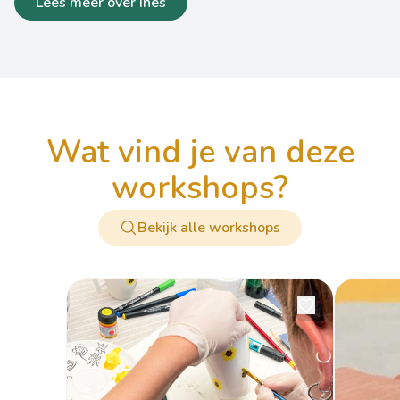
Lees meer over Ines
wat vind je van deze
workshops?
Bekijk alle workshops