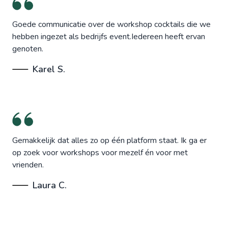
Goede communicatie over de workshop cocktails die we
hebben ingezet als bedrijfs event.Iedereen heeft ervan
genoten.
Karel S.
Gemakkelijk dat alles zo op één platform staat. Ik ga er
op zoek voor workshops voor mezelf én voor met
vrienden.
Laura C.