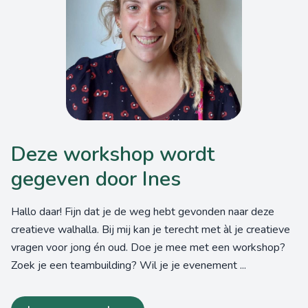
Deze workshop wordt
gegeven door Ines
Hallo daar! Fijn dat je de weg hebt gevonden naar deze
creatieve walhalla. Bij mij kan je terecht met àl je creatieve
vragen voor jong én oud. Doe je mee met een workshop?
Zoek je een teambuilding? Wil je je evenement ...