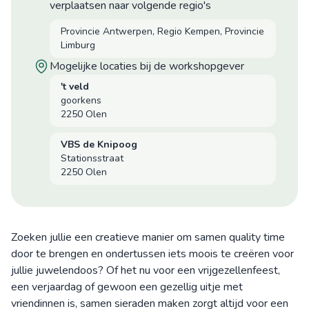
verplaatsen naar volgende regio's
Provincie Antwerpen, Regio Kempen, Provincie
Limburg
mogelijke locaties bij de workshopgever
't veld
goorkens
2250 Olen
VBS de Knipoog
Stationsstraat
2250 Olen
Zoeken jullie een creatieve manier om samen quality time
door te brengen en ondertussen iets moois te creëren voor
jullie juwelendoos? Of het nu voor een vrijgezellenfeest,
een verjaardag of gewoon een gezellig uitje met
vriendinnen is, samen sieraden maken zorgt altijd voor een