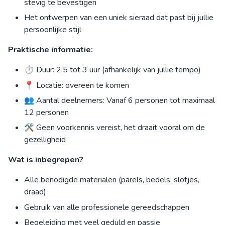
stevig te bevestigen
Het ontwerpen van een uniek sieraad dat past bij jullie
persoonlijke stijl
Praktische informatie:
⏱ Duur: 2,5 tot 3 uur (afhankelijk van jullie tempo)
📍 Locatie: overeen te komen
👥 Aantal deelnemers: Vanaf 6 personen tot maximaal
12 personen
🛠 Geen voorkennis vereist, het draait vooral om de
gezelligheid
Wat is inbegrepen?
Alle benodigde materialen (parels, bedels, slotjes,
draad)
Gebruik van alle professionele gereedschappen
Begeleiding met veel geduld en passie