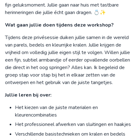
fijn geluksmoment. Jullie gaan naar huis met tastbare
herinneringen die jullie écht gaan dragen. 💍✨
Wat gaan jullie doen tijdens deze workshop?
Tijdens deze privésessie duiken jullie samen in de wereld
van parels, bedels en kleurrijke kralen. Jullie krijgen de
vrijheid om volledig jullie eigen stijl te volgen. Willen jullie
een fijn, subtiel armbandje of eerder opvallende oorbellen
die direct in het oog springen? Alles kan. Ik begeleid de
groep stap voor stap bij het in elkaar zetten van de
ontwerpen en het gebruik van de juiste tangetjes.
Jullie leren bij over:
Het kiezen van de juiste materialen en
kleurencombinaties
Het professioneel afwerken van sluitingen en haakjes
Verschillende basistechnieken om kralen en bedels