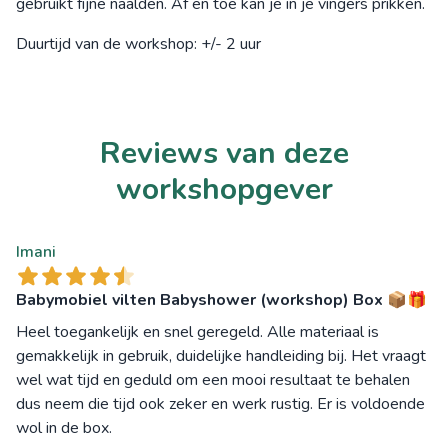
gebruikt fijne naalden. Af en toe kan je in je vingers prikken.
Duurtijd van de workshop: +/- 2 uur
Reviews van deze
workshopgever
Imani
Babymobiel vilten Babyshower (workshop) Box 📦🎁
Heel toegankelijk en snel geregeld. Alle materiaal is
gemakkelijk in gebruik, duidelijke handleiding bij. Het vraagt
wel wat tijd en geduld om een mooi resultaat te behalen
dus neem die tijd ook zeker en werk rustig. Er is voldoende
wol in de box.