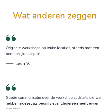
wat anderen zeggen
Originele workshops op leuke locaties, steeds met een
persoonlijke aanpak!
Leen V.
Goede communicatie over de workshop cocktails die we
hebben ingezet als bedrijfs event.Iedereen heeft ervan