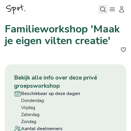
Familieworkshop 'Maak
je eigen vilten creatie'
bekijk alle info over deze privé
groepsworkshop
beschikbaar op deze dagen
donderdag
vrijdag
zaterdag
zondag
aantal deelnemers