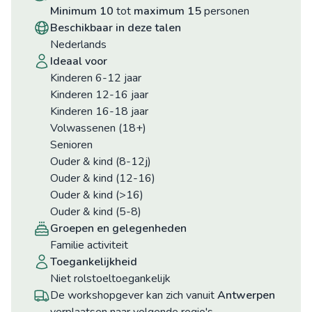
minimum 10
tot
maximum 15
personen
beschikbaar in deze talen
Nederlands
ideaal voor
Kinderen 6-12 jaar
Kinderen 12-16 jaar
Kinderen 16-18 jaar
Volwassenen (18+)
Senioren
Ouder & kind (8-12j)
Ouder & kind (12-16)
Ouder & kind (>16)
Ouder & kind (5-8)
groepen en gelegenheden
Familie activiteit
toegankelijkheid
niet rolstoeltoegankelijk
De workshopgever kan zich vanuit
Antwerpen