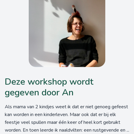
Deze workshop wordt
gegeven door An
Als mama van 2 kindjes weet ik dat er niet genoeg gefeest
kan worden in een kinderleven. Maar ook dat er bij elk
feestje veel spullen maar één keer of heel kort gebruikt
worden. En toen leerde ik naaldvilten: een rustgevende en ...