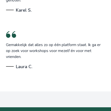
genoten.
Karel S.
Gemakkelijk dat alles zo op één platform staat. Ik ga er
op zoek voor workshops voor mezelf én voor met
vrienden.
Laura C.