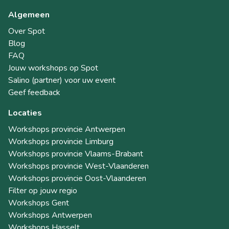
Algemeen
Over Spot
Blog
FAQ
Jouw workshops op Spot
Salino (partner) voor uw event
Geef feedback
Locaties
Workshops provincie Antwerpen
Workshops provincie Limburg
Workshops provincie Vlaams-Brabant
Workshops provincie West-Vlaanderen
Workshops provincie Oost-Vlaanderen
Filter op jouw regio
Workshops Gent
Workshops Antwerpen
Workshops Hasselt