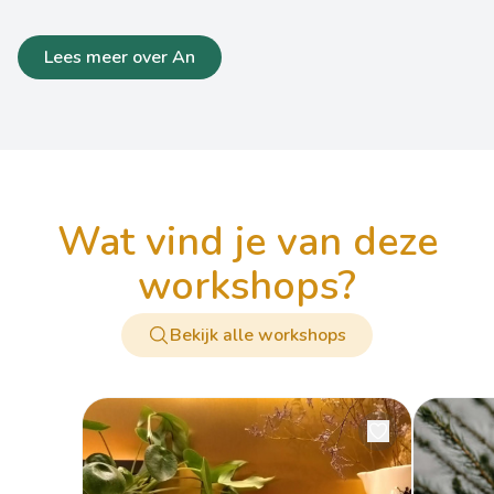
Lees meer over An
wat vind je van deze
workshops?
Bekijk alle workshops