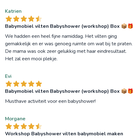
Katrien
Babymobiel vilten Babyshower (workshop) Box 📦🎁
We hadden een heel fijne namiddag. Het vilten ging
gemakkelijk en er was genoeg ruimte om wat bij te praten.
De mama was ook zeer gelukkig met haar eindresultaat.
Het zal een mooi plekje.
Evi
Babymobiel vilten Babyshower (workshop) Box 📦🎁
Musthave activiteit voor een babyshower!
Morgane
Workshop Babyshower vilten babymobiel maken