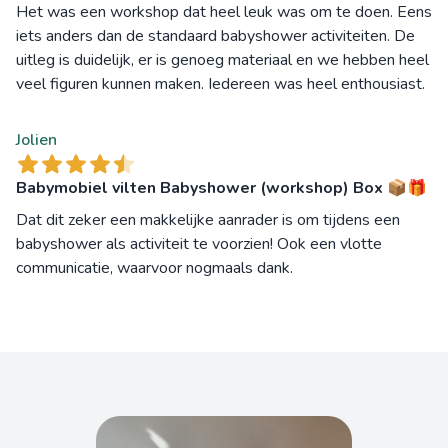
Het was een workshop dat heel leuk was om te doen. Eens
iets anders dan de standaard babyshower activiteiten. De
uitleg is duidelijk, er is genoeg materiaal en we hebben heel
veel figuren kunnen maken. Iedereen was heel enthousiast.
Jolien
Babymobiel vilten Babyshower (workshop) Box 📦🎁
Dat dit zeker een makkelijke aanrader is om tijdens een
babyshower als activiteit te voorzien! Ook een vlotte
communicatie, waarvoor nogmaals dank.