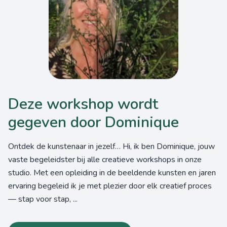
Deze workshop wordt
gegeven door Dominique
Ontdek de kunstenaar in jezelf… Hi, ik ben Dominique, jouw
vaste begeleidster bij alle creatieve workshops in onze
studio. Met een opleiding in de beeldende kunsten en jaren
ervaring begeleid ik je met plezier door elk creatief proces
— stap voor stap, ...