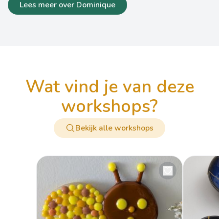
Lees meer over Dominique
wat vind je van deze
workshops?
Bekijk alle workshops