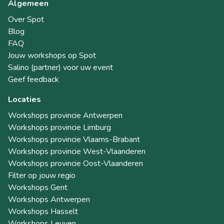
Algemeen
Over Spot
Blog
FAQ
Jouw workshops op Spot
Salino (partner) voor uw event
Geef feedback
Locaties
Workshops provincie Antwerpen
Workshops provincie Limburg
Workshops provincie Vlaams-Brabant
Workshops provincie West-Vlaanderen
Workshops provincie Oost-Vlaanderen
Filter op jouw regio
Workshops Gent
Workshops Antwerpen
Workshops Hasselt
Workshops Leuven