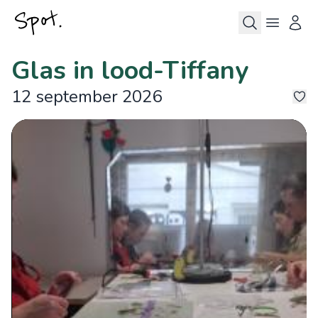
Glas in lood-Tiffany
12 september 2026