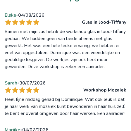
Elske
04/08/2026
•
Glas in lood-Tiffany
Samen met mijn zus heb ik de workshop glas in lood-Tiffany
gedaan. We hadden geen van beide al eens met glas
gewerkt. Het was een hele leuke ervaring, we hebben er
veel van opgestoken. Dominique was een vriendelijke en
geduldige lesgever. De werkjes zijn ook heel mooi
geworden. Deze workshop is zeker een aanrader.
Sarah
30/07/2026
•
Workshop Mozaiek
Heel fijne middag gehad bij Dominique. Wat ook leuk is dat
je haar werk van mozaïek kunt bewonderen in haar huis zelf.
Je bent er overal omgeven door haar werken. Een aanrader!
Marijke
04/07/2026
•