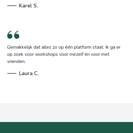
Karel S.
Gemakkelijk dat alles zo op één platform staat. Ik ga er
op zoek voor workshops voor mezelf én voor met
vrienden.
Laura C.