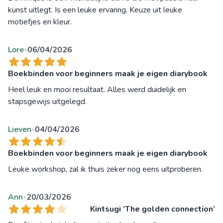
kunst uitlegt. Is een leuke ervaring, Keuze uit leuke
motiefjes en kleur.
Lore
06/04/2026
•
Boekbinden voor beginners maak je eigen diarybook
Heel leuk en mooi resultaat. Alles werd duidelijk en
stapsgewijs uitgelegd.
Lieven
04/04/2026
•
Boekbinden voor beginners maak je eigen diarybook
Leuke workshop, zal ik thuis zeker nog eens uitproberen.
Ann
20/03/2026
•
Kintsugi ‘The golden connection’