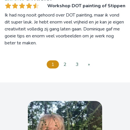
Workshop DOT painting of Stippen
Ik had nog nooit gehoord over DOT painting, maar ik vond
dit super leuk. Je hebt enorm veel vrijheid en je kan je eigen
creativiteit volledig zij gang laten gaan. Dominique gaf me
goeie tips en enorm veel voorbeelden om je werk nog
beter te maken.
1
2
3
»