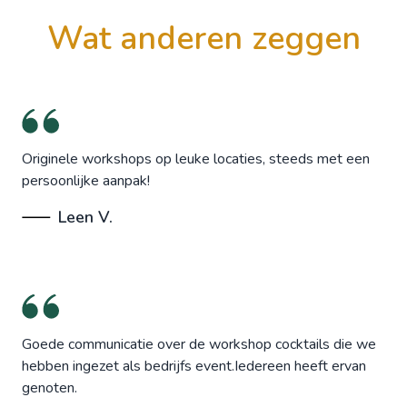
wat anderen zeggen
Originele workshops op leuke locaties, steeds met een
persoonlijke aanpak!
Leen V.
Goede communicatie over de workshop cocktails die we
hebben ingezet als bedrijfs event.Iedereen heeft ervan
genoten.