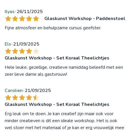
Ilyas
26/11/2025
•
Glaskunst Workshop - Paddenstoel
Fijne atmosfeer en behulpzame cursus geefster.
Els
21/09/2025
•
Glaskunst Workshop - Set Koraal Theelichtjes
Hele leuke, gezellige, creatieve namiddag beleefd met een
zeer lieve dame als gastvrouw!
Carolien
21/09/2025
•
Glaskunst Workshop - Set Koraal Theelichtjes
Erg leuk om te doen. Je kan creatief zijn maar ook voor
minder creatieven is dit een ideale workshop. Het is ook
wel stoer met het materiaal of je kan er erg vrouwelijk mee