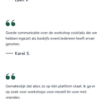
Goede communicatie over de workshop cocktails die we
hebben ingezet als bedrijfs event.Iedereen heeft ervan
genoten.
Karel S.
Gemakkelijk dat alles zo op één platform staat. Ik ga er
op zoek voor workshops voor mezelf én voor met
vrienden.