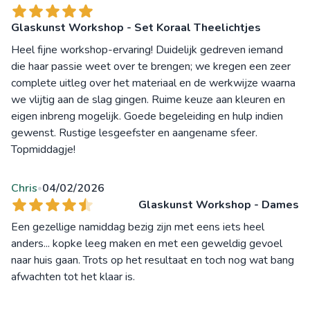
Glaskunst Workshop - Set Koraal Theelichtjes
Heel fijne workshop-ervaring! Duidelijk gedreven iemand
die haar passie weet over te brengen; we kregen een zeer
complete uitleg over het materiaal en de werkwijze waarna
we vlijtig aan de slag gingen. Ruime keuze aan kleuren en
eigen inbreng mogelijk. Goede begeleiding en hulp indien
gewenst. Rustige lesgeefster en aangename sfeer.
Topmiddagje!
Chris
04/02/2026
•
Glaskunst Workshop - Dames
Een gezellige namiddag bezig zijn met eens iets heel
anders... kopke leeg maken en met een geweldig gevoel
naar huis gaan. Trots op het resultaat en toch nog wat bang
afwachten tot het klaar is.