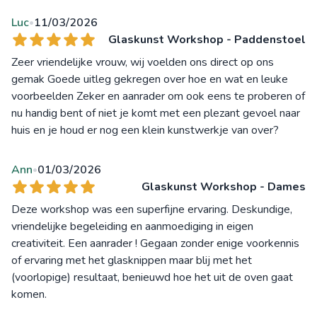
Luc
11/03/2026
•
Glaskunst Workshop - Paddenstoel
Zeer vriendelijke vrouw, wij voelden ons direct op ons
gemak Goede uitleg gekregen over hoe en wat en leuke
voorbeelden Zeker en aanrader om ook eens te proberen of
nu handig bent of niet je komt met een plezant gevoel naar
huis en je houd er nog een klein kunstwerkje van over?
Ann
01/03/2026
•
Glaskunst Workshop - Dames
Deze workshop was een superfijne ervaring. Deskundige,
vriendelijke begeleiding en aanmoediging in eigen
creativiteit. Een aanrader ! Gegaan zonder enige voorkennis
of ervaring met het glasknippen maar blij met het
(voorlopige) resultaat, benieuwd hoe het uit de oven gaat
komen.