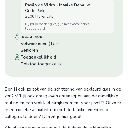
Pavão de Vidro - Maaike Depauw
Grote Plek
2200 Herentals
bij jouw boeking krijg je het exacte adres
toegestuurd.
ideaal voor
Volwassenen (18+)
Senioren
toegankelijkheid
Rolstoeltoegankelijk
Ben jij ook zo zot van de schittering van gekleurd glas in de
zon? Wil jij ook graag even ontsnappen aan de dagelijkse
routine en een vrolijk kleurrijk moment voor jezelf? Of zoek
je een unieke activiteit om met de familie, vrienden of
collega's te doen? Dan zit je hier goed!