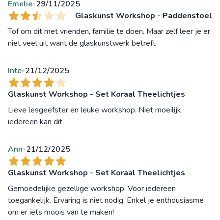
Emelie
29/11/2025
•
Glaskunst Workshop - Paddenstoel
Tof om dit met vrienden, familie te doen. Maar zelf leer je er
niet veel uit want de glaskunstwerk betreft
Inte
21/12/2025
•
Glaskunst Workshop - Set Koraal Theelichtjes
Lieve lesgeefster en leuke workshop. Niet moeilijk,
iedereen kan dit.
Ann
21/12/2025
•
Glaskunst Workshop - Set Koraal Theelichtjes
Gemoedelijke gezellige workshop. Voor iedereen
toegankelijk. Ervaring is niet nodig. Enkel je enthousiasme
om er iets moois van te maken!