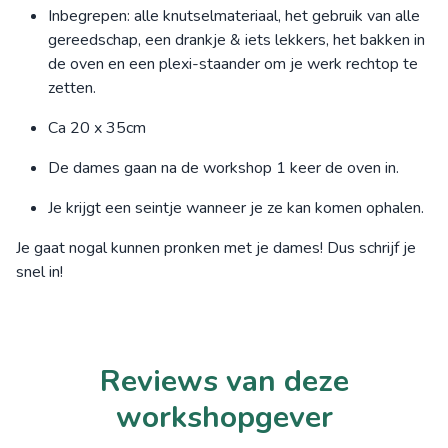
Inbegrepen: alle knutselmateriaal, het gebruik van alle
gereedschap, een drankje & iets lekkers, het bakken in
de oven en een plexi-staander om je werk rechtop te
zetten.
Ca 20 x 35cm
De dames gaan na de workshop 1 keer de oven in.
Je krijgt een seintje wanneer je ze kan komen ophalen.
Je gaat nogal kunnen pronken met je dames! Dus schrijf je
snel in!
Reviews van deze
workshopgever