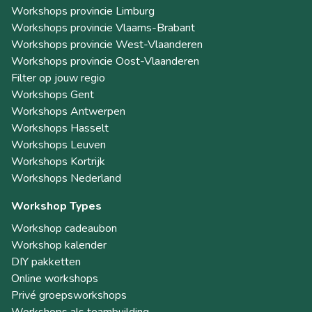
Workshops provincie Limburg
Workshops provincie Vlaams-Brabant
Workshops provincie West-Vlaanderen
Workshops provincie Oost-Vlaanderen
Filter op jouw regio
Workshops Gent
Workshops Antwerpen
Workshops Hasselt
Workshops Leuven
Workshops Kortrijk
Workshops Nederland
Workshop Types
Workshop cadeaubon
Workshop kalender
DIY pakketten
Online workshops
Privé groepsworkshops
Workshops als teambuilding