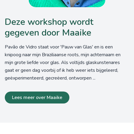
Deze workshop wordt
gegeven door Maaike
Pavão de Vidro staat voor 'Pauw van Glas' en is een
knipoog naar mijn Braziliaanse roots, mijn achternaam en
mijn grote liefde voor glas. Als voltijds glaskunstenares
gaat er geen dag voorbij of ik heb weer iets bijgeleerd,
geëxperimenteerd, gecreëerd, ontworpen ...
Lees meer over Maaike