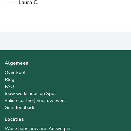
Laura C.
Algemeen
Over Spot
Blog
FAQ
Jouw workshops op Spot
Salino (partner) voor uw event
Geef feedback
Locaties
Workshops provincie Antwerpen