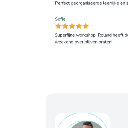
Perfect georganiseerde leerrijke en
Sofie
Superfijne workshop, Roland heeft d
weekend over blijven praten!