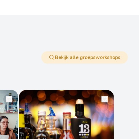
Bekijk alle groepsworkshops