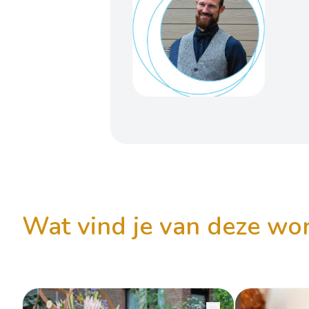
wat vind je van deze w