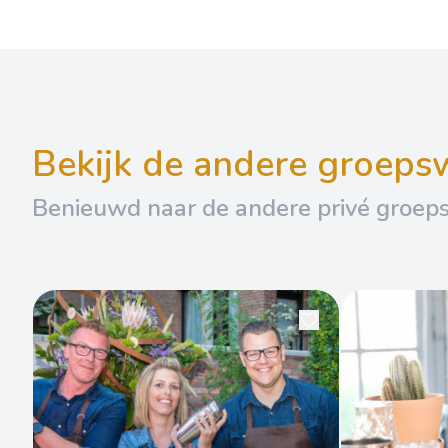
bekijk de andere groep
Benieuwd naar de andere privé groep