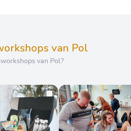
sworkshops van Pol
sworkshops van Pol?