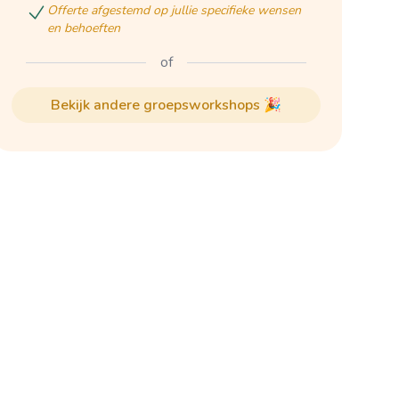
offerte afgestemd op jullie specifieke wensen
en behoeften
of
bekijk andere groepsworkshops 🎉