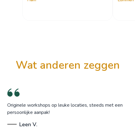
wat anderen zeggen
Originele workshops op leuke locaties, steeds met een
persoonlijke aanpak!
Leen V.