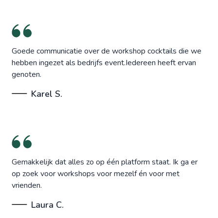
Goede communicatie over de workshop cocktails die we
hebben ingezet als bedrijfs event.Iedereen heeft ervan
genoten.
Karel S.
Gemakkelijk dat alles zo op één platform staat. Ik ga er
op zoek voor workshops voor mezelf én voor met
vrienden.
Laura C.