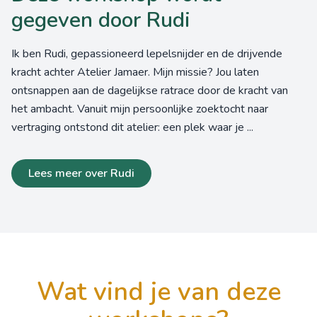
gegeven door Rudi
Ik ben Rudi, gepassioneerd lepelsnijder en de drijvende
kracht achter Atelier Jamaer. Mijn missie? Jou laten
ontsnappen aan de dagelijkse ratrace door de kracht van
het ambacht. Vanuit mijn persoonlijke zoektocht naar
vertraging ontstond dit atelier: een plek waar je ...
Lees meer over Rudi
wat vind je van deze