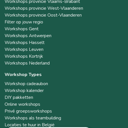
Workshops provincie Vlaams-Brabant
Workshops provincie West-Vlaanderen
Workshops provincie Oost-Vlaanderen
Filter op jouw regio
Workshops Gent
Workshops Antwerpen
Workshops Hasselt
Workshops Leuven
Workshops Kortrijk
Workshops Nederland
Workshop Types
Workshop cadeaubon
Workshop kalender
DIY pakketten
Online workshops
Privé groepsworkshops
Workshops als teambuilding
Locaties te huur in België