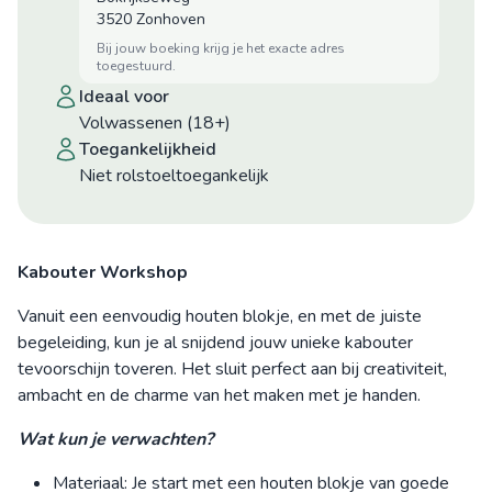
3520 Zonhoven
bij jouw boeking krijg je het exacte adres
toegestuurd.
ideaal voor
Volwassenen (18+)
toegankelijkheid
niet rolstoeltoegankelijk
Kabouter Workshop
Vanuit een eenvoudig houten blokje, en met de juiste
begeleiding, kun je al snijdend jouw unieke kabouter
tevoorschijn toveren. Het sluit perfect aan bij creativiteit,
ambacht en de charme van het maken met je handen.
Wat kun je verwachten?
Materiaal: Je start met een houten blokje van goede