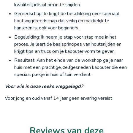
kwaliteit, ideaal om in te snijden.
Gereedschap: Je krijgt de beschikking over speciaal
houtsnijgereedschap dat veilig en makkelijk te
hanteren is, ook voor beginners.
Begeleiding: Ik neem je stap voor stap mee in het
proces. Je leert de basisprincipes van houtsnijden en
krijgt tips en trucs om je kabouter vorm te geven.
Resultaat: Aan het einde van de workshop ga je naar
huis met een prachtige, zelfgesneden kabouter die een
speciaal plekje in huis of tuin verdient.
Voor wie is deze reeks weggelegd?
Voor jong en oud vanaf 14 jaar geen ervaring vereist
Reviews van deze