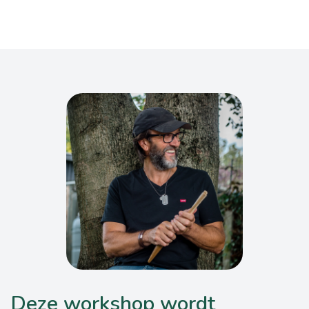
Deze workshop wordt