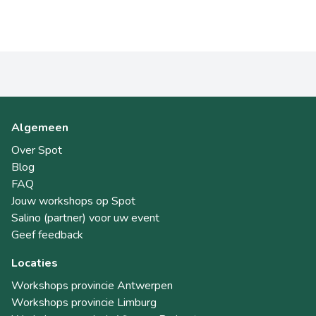
Algemeen
Over Spot
Blog
FAQ
Jouw workshops op Spot
Salino (partner) voor uw event
Geef feedback
Locaties
Workshops provincie Antwerpen
Workshops provincie Limburg