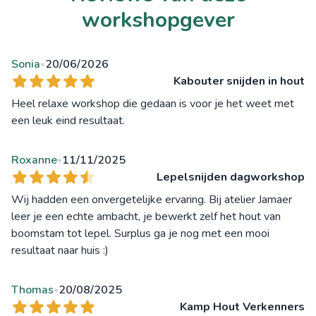
workshopgever
Sonia
20/06/2026
•
Kabouter snijden in hout
Heel relaxe workshop die gedaan is voor je het weet met
een leuk eind resultaat.
Roxanne
11/11/2025
•
Lepelsnijden dagworkshop
Wij hadden een onvergetelijke ervaring. Bij atelier Jamaer
leer je een echte ambacht, je bewerkt zelf het hout van
boomstam tot lepel. Surplus ga je nog met een mooi
resultaat naar huis :)
Thomas
20/08/2025
•
Kamp Hout Verkenners