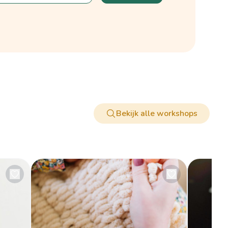
Bekijk alle workshops