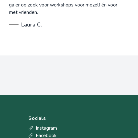
ga er op zoek voor workshops voor mezelf én voor
met vrienden.
Laura C.
Socials
Instagram
Facebook