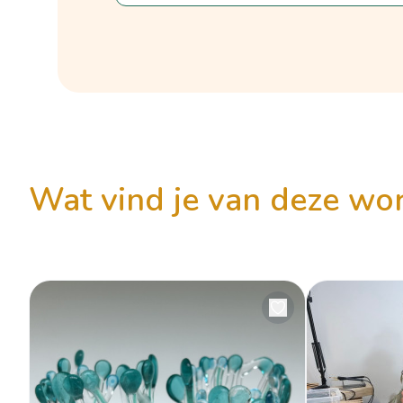
wat vind je van deze w