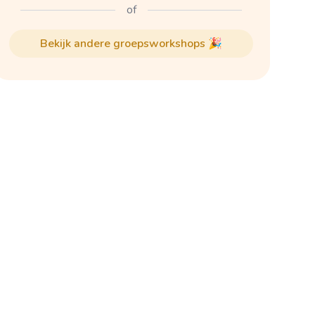
of
bekijk andere groepsworkshops 🎉