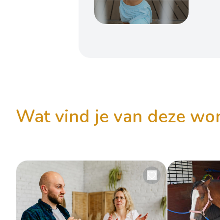
wat vind je van deze w