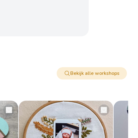
Bekijk alle workshops