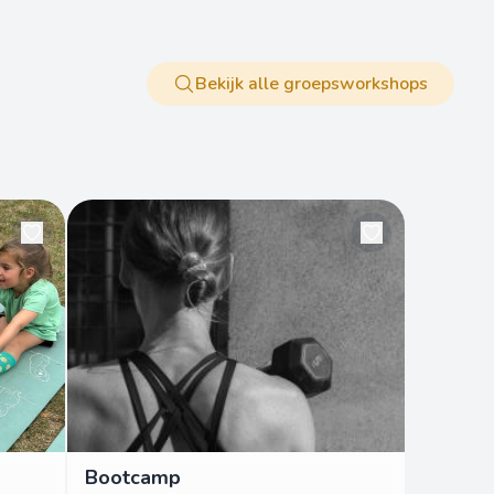
Bekijk alle groepsworkshops
Bootcamp