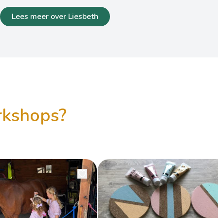
Lees meer over Liesbeth
orkshops?