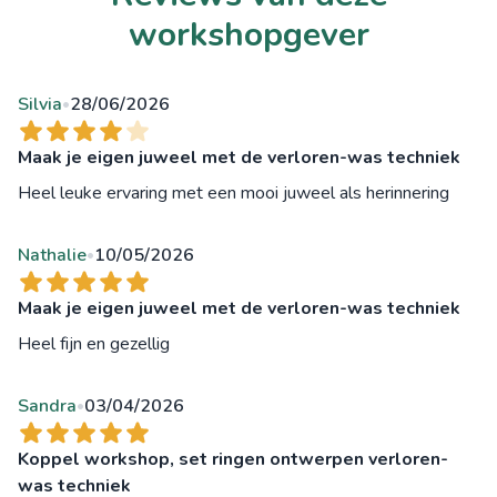
workshopgever
Silvia
28/06/2026
•
Maak je eigen juweel met de verloren-was techniek
Heel leuke ervaring met een mooi juweel als herinnering
Nathalie
10/05/2026
•
Maak je eigen juweel met de verloren-was techniek
Heel fijn en gezellig
Sandra
03/04/2026
•
Koppel workshop, set ringen ontwerpen verloren-
was techniek