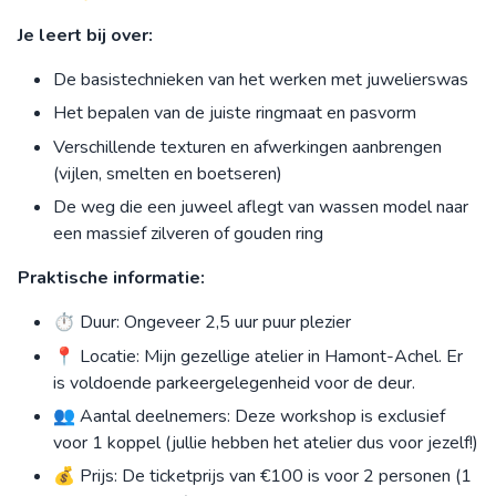
Je leert bij over:
De basistechnieken van het werken met juwelierswas
Het bepalen van de juiste ringmaat en pasvorm
Verschillende texturen en afwerkingen aanbrengen
(vijlen, smelten en boetseren)
De weg die een juweel aflegt van wassen model naar
een massief zilveren of gouden ring
Praktische informatie:
⏱ Duur: Ongeveer 2,5 uur puur plezier
📍 Locatie: Mijn gezellige atelier in Hamont-Achel. Er
is voldoende parkeergelegenheid voor de deur.
👥 Aantal deelnemers: Deze workshop is exclusief
voor 1 koppel (jullie hebben het atelier dus voor jezelf!)
💰 Prijs: De ticketprijs van €100 is voor 2 personen (1