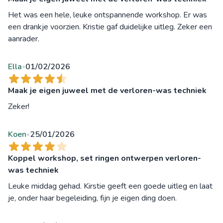
Het was een hele, leuke ontspannende workshop. Er was
een drankje voorzien. Kristie gaf duidelijke uitleg. Zeker een
aanrader.
Ella
01/02/2026
•
Maak je eigen juweel met de verloren-was techniek
Zeker!
Koen
25/01/2026
•
Koppel workshop, set ringen ontwerpen verloren-
was techniek
Leuke middag gehad. Kirstie geeft een goede uitleg en laat
je, onder haar begeleiding, fijn je eigen ding doen.