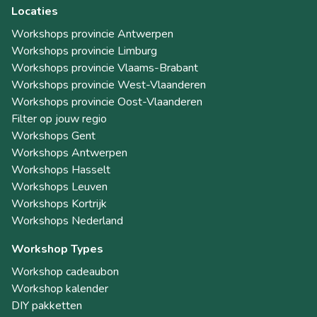
Locaties
Workshops provincie Antwerpen
Workshops provincie Limburg
Workshops provincie Vlaams-Brabant
Workshops provincie West-Vlaanderen
Workshops provincie Oost-Vlaanderen
Filter op jouw regio
Workshops Gent
Workshops Antwerpen
Workshops Hasselt
Workshops Leuven
Workshops Kortrijk
Workshops Nederland
Workshop Types
Workshop cadeaubon
Workshop kalender
DIY pakketten