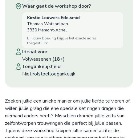
waar gaat de workshop door?
Kirstie Louwers Edelsmid
Thomas Watsonlaan
3930 Hamont-Achel
bij jouw boeking krijg je het exacte adres
toegestuurd.
ideaal voor
Volwassenen (18+)
toegankelijkheid
niet rolstoeltoegankelijk
Zoeken jullie een unieke manier om jullie liefde te vieren of
willen jullie graag die ene speciale set ringen dragen die
niemand anders heeft? Misschien dromen jullie zelfs van
zelfontworpen trouwringen die perfect bij jullie passen.
Tijdens deze workshop kruipen jullie samen achter de