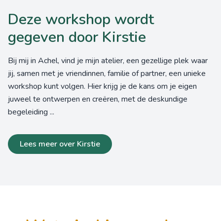
Deze workshop wordt
gegeven door Kirstie
Bij mij in Achel, vind je mijn atelier, een gezellige plek waar
jij, samen met je vriendinnen, familie of partner, een unieke
workshop kunt volgen. Hier krijg je de kans om je eigen
juweel te ontwerpen en creëren, met de deskundige
begeleiding ...
Lees meer over Kirstie