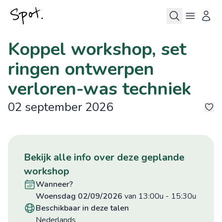
Koppel workshop, set
ringen ontwerpen
verloren-was techniek
02 september 2026
4
bekijk alle info over deze geplande
workshop
wanneer?
woensdag 02/09/2026
van 13:00u
-
15:30u
beschikbaar in deze talen
Nederlands