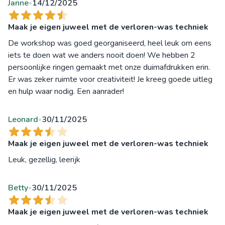
Janne
14/12/2025
•
Maak je eigen juweel met de verloren-was techniek
De workshop was goed georganiseerd, heel leuk om eens
iets te doen wat we anders nooit doen! We hebben 2
persoonlijke ringen gemaakt met onze duimafdrukken erin.
Er was zeker ruimte voor creativiteit! Je kreeg goede uitleg
en hulp waar nodig. Een aanrader!
Leonard
30/11/2025
•
Maak je eigen juweel met de verloren-was techniek
Leuk, gezellig, leerijk
Betty
30/11/2025
•
Maak je eigen juweel met de verloren-was techniek