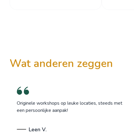
wat anderen zeggen
Originele workshops op leuke locaties, steeds met
een persoonlijke aanpak!
Leen V.