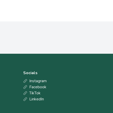
Socials
Instagram
Facebook
TikTok
LinkedIn