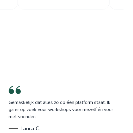
Gemakkelijk dat alles zo op één platform staat. Ik
ga er op zoek voor workshops voor mezelf én voor
met vrienden.
Laura C.