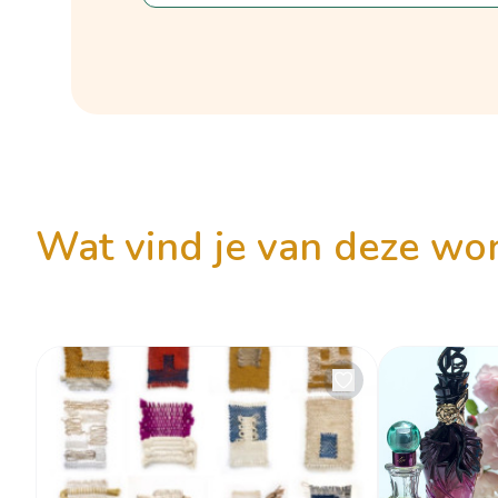
wat vind je van deze w