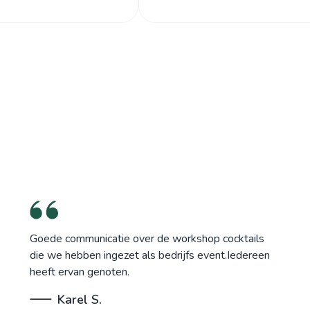
Goede communicatie over de workshop cocktails
die we hebben ingezet als bedrijfs event.Iedereen
heeft ervan genoten.
Karel S.