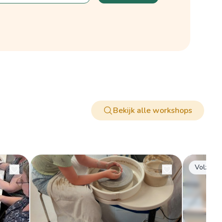
Bekijk alle workshops
Volzet