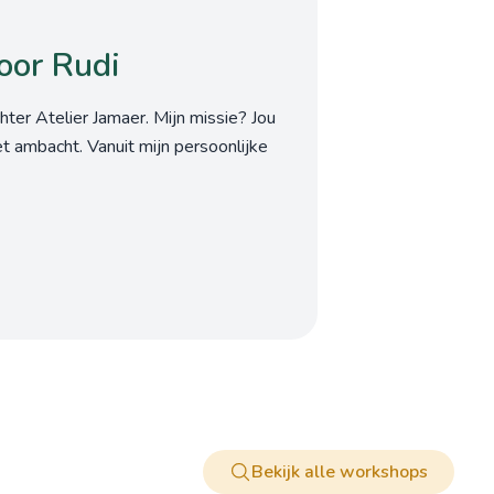
oor Rudi
hter Atelier Jamaer. Mijn missie? Jou
t ambacht. Vanuit mijn persoonlijke
Bekijk alle workshops