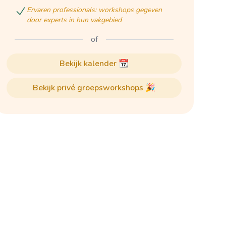
ervaren professionals: workshops gegeven
door experts in hun vakgebied
of
bekijk kalender 📆
bekijk privé groepsworkshops 🎉