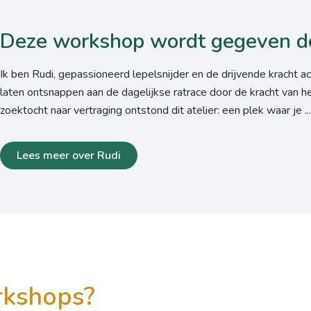
Deze workshop wordt gegeven d
Ik ben Rudi, gepassioneerd lepelsnijder en de drijvende kracht ac
laten ontsnappen aan de dagelijkse ratrace door de kracht van he
zoektocht naar vertraging ontstond dit atelier: een plek waar je ...
Lees meer over Rudi
orkshops?