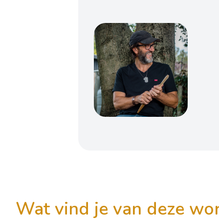
wat vind je van deze w