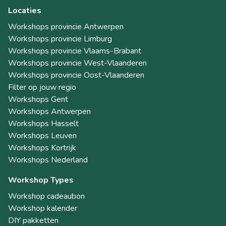
Locaties
Workshops provincie Antwerpen
Workshops provincie Limburg
Workshops provincie Vlaams-Brabant
Workshops provincie West-Vlaanderen
Workshops provincie Oost-Vlaanderen
Filter op jouw regio
Workshops Gent
Workshops Antwerpen
Workshops Hasselt
Workshops Leuven
Workshops Kortrijk
Workshops Nederland
Workshop Types
Workshop cadeaubon
Workshop kalender
DIY pakketten