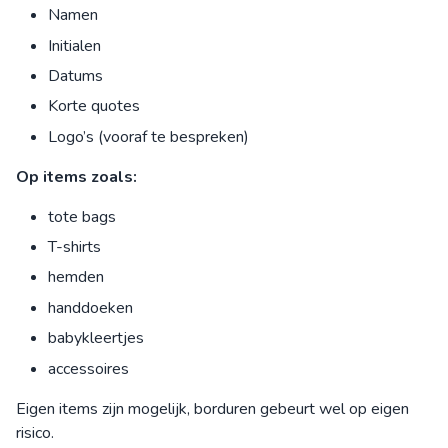
Namen
Initialen
Datums
Korte quotes
Logo’s (vooraf te bespreken)
Op items zoals:
tote bags
T-shirts
hemden
handdoeken
babykleertjes
accessoires
Eigen items zijn mogelijk, borduren gebeurt wel op eigen
risico.