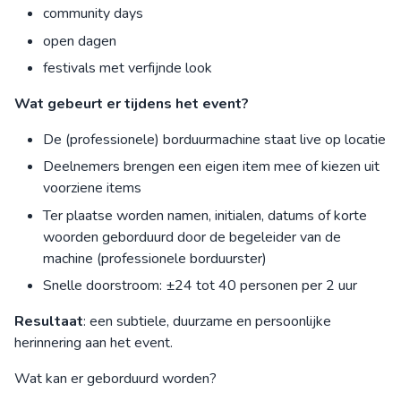
community days
open dagen
festivals met verfijnde look
Wat gebeurt er tijdens het event?
De (professionele) borduurmachine staat live op locatie
Deelnemers brengen een eigen item mee of kiezen uit
voorziene items
Ter plaatse worden namen, initialen, datums of korte
woorden geborduurd door de begeleider van de
machine (professionele borduurster)
Snelle doorstroom: ±24 tot 40 personen per 2 uur
Resultaat
: een subtiele, duurzame en persoonlijke
herinnering aan het event.
Wat kan er geborduurd worden?