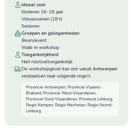
ideaal voor
Kinderen 16-18 jaar
Volwassenen (18+)
Senioren
groepen en gelegenheden
Beurs/event
Walk-in workshop
toegankelijkheid
niet rolstoeltoegankelijk
De workshopgever kan zich vanuit
Antwerpen
verplaatsen naar volgende regio's
Provincie Antwerpen, Provincie Vlaams-
Brabant, Provincie West-Vlaanderen,
Provincie Oost-Vlaanderen, Provincie Limburg,
Regio Kempen, Regio Mechelen, Regio Noord-
Limburg