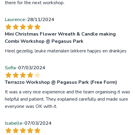
there for the next workshop.
Laurence
28/11/2024
•
Mini Christmas Flower Wreath & Candle making
Combi Workshop @ Pegasus Park
Heel gezellig, leuke materialen lekkere hapjes en drankjes
Sofia
07/03/2024
•
Terrazzo Workshop @ Pegasus Park (Free Form)
It was a very nice experience and the team organising it was
helpful and patient. They explained carefully and made sure
everyone was OK with it.
Isabelle
07/03/2024
•