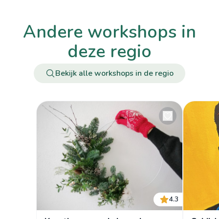
andere workshops in
deze regio
Bekijk alle workshops in de regio
4.3