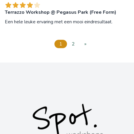
Terrazzo Workshop @ Pegasus Park (Free Form)
Een hele leuke ervaring met een mooi eindresultaat.
1
2
»