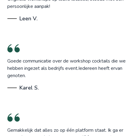
persoonlijke aanpak!
Leen V.
Goede communicatie over de workshop cocktails die we
hebben ingezet als bedrijfs event.Iedereen heeft ervan
genoten.
Karel S.
Gemakkelijk dat alles zo op één platform staat. Ik ga er