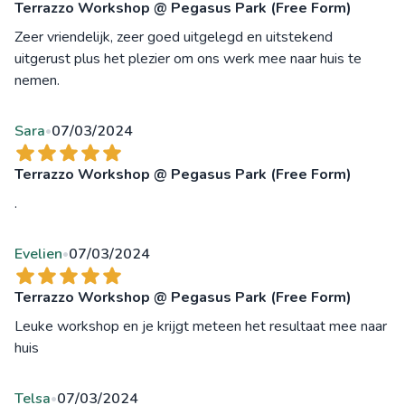
Terrazzo Workshop @ Pegasus Park (Free Form)
Zeer vriendelijk, zeer goed uitgelegd en uitstekend
uitgerust plus het plezier om ons werk mee naar huis te
nemen.
Sara
07/03/2024
•
Terrazzo Workshop @ Pegasus Park (Free Form)
.
Evelien
07/03/2024
•
Terrazzo Workshop @ Pegasus Park (Free Form)
Leuke workshop en je krijgt meteen het resultaat mee naar
huis
Telsa
07/03/2024
•