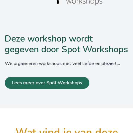
Deze workshop wordt
gegeven door Spot Workshops
We organiseren workshops met veel liefde en plezier! ...
Lees meer over Spot Workshops
wat vind je van deze