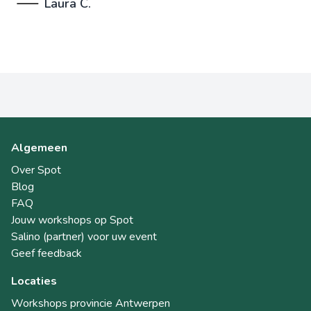
Laura C.
Algemeen
Over Spot
Blog
FAQ
Jouw workshops op Spot
Salino (partner) voor uw event
Geef feedback
Locaties
Workshops provincie Antwerpen