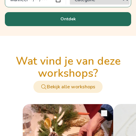
Ontdek
wat vind je van deze
workshops?
Bekijk alle workshops