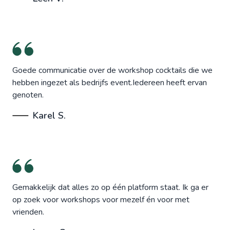
Goede communicatie over de workshop cocktails die we
hebben ingezet als bedrijfs event.Iedereen heeft ervan
genoten.
Karel S.
Gemakkelijk dat alles zo op één platform staat. Ik ga er
op zoek voor workshops voor mezelf én voor met
vrienden.