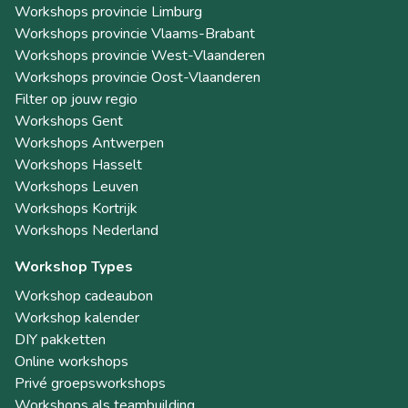
Workshops provincie Limburg
Workshops provincie Vlaams-Brabant
Workshops provincie West-Vlaanderen
Workshops provincie Oost-Vlaanderen
Filter op jouw regio
Workshops Gent
Workshops Antwerpen
Workshops Hasselt
Workshops Leuven
Workshops Kortrijk
Workshops Nederland
Workshop Types
Workshop cadeaubon
Workshop kalender
DIY pakketten
Online workshops
Privé groepsworkshops
Workshops als teambuilding