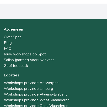
Algemeen
Over Spot
Blog
FAQ
Jouw workshops op Spot
Salino (partner) voor uw event
Geef feedback
Locaties
Workshops provincie Antwerpen
Workshops provincie Limburg
Workshops provincie Vlaams-Brabant
Workshops provincie West-Vlaanderen
Workshops provincie Oost-Vlaanderen