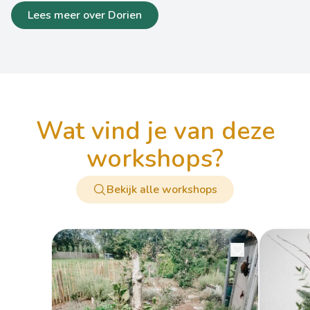
Lees meer over Dorien
wat vind je van deze
workshops?
Bekijk alle workshops