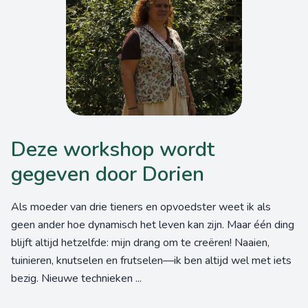
Deze workshop wordt
gegeven door Dorien
Als moeder van drie tieners en opvoedster weet ik als
geen ander hoe dynamisch het leven kan zijn. Maar één ding
blijft altijd hetzelfde: mijn drang om te creëren! Naaien,
tuinieren, knutselen en frutselen—ik ben altijd wel met iets
bezig. Nieuwe technieken ...