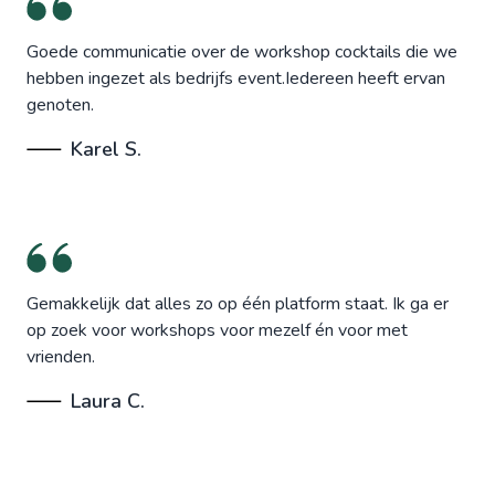
Goede communicatie over de workshop cocktails die we
hebben ingezet als bedrijfs event.Iedereen heeft ervan
genoten.
Karel S.
Gemakkelijk dat alles zo op één platform staat. Ik ga er
op zoek voor workshops voor mezelf én voor met
vrienden.
Laura C.