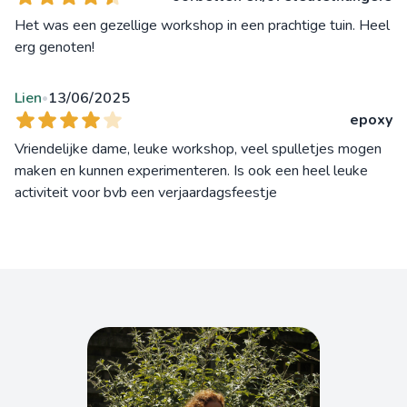
Het was een gezellige workshop in een prachtige tuin. Heel
erg genoten!
Lien
13/06/2025
•
epoxy
Vriendelijke dame, leuke workshop, veel spulletjes mogen
maken en kunnen experimenteren. Is ook een heel leuke
activiteit voor bvb een verjaardagsfeestje