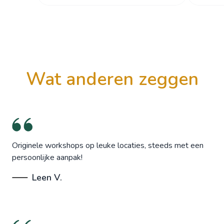
wat anderen zeggen
Originele workshops op leuke locaties, steeds met een
persoonlijke aanpak!
Leen V.