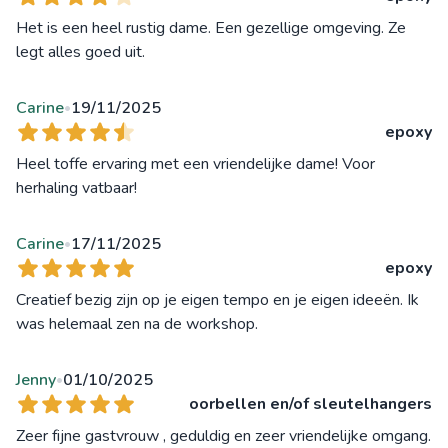
Het is een heel rustig dame. Een gezellige omgeving. Ze
legt alles goed uit.
Carine
19/11/2025
•
epoxy
Heel toffe ervaring met een vriendelijke dame! Voor
herhaling vatbaar!
Carine
17/11/2025
•
epoxy
Creatief bezig zijn op je eigen tempo en je eigen ideeën. Ik
was helemaal zen na de workshop.
Jenny
01/10/2025
•
oorbellen en/of sleutelhangers
Zeer fijne gastvrouw , geduldig en zeer vriendelijke omgang.