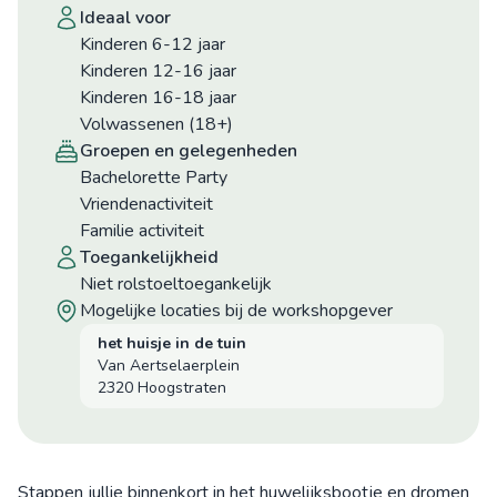
ideaal voor
Kinderen 6-12 jaar
Kinderen 12-16 jaar
Kinderen 16-18 jaar
Volwassenen (18+)
groepen en gelegenheden
Bachelorette Party
Vriendenactiviteit
Familie activiteit
toegankelijkheid
niet rolstoeltoegankelijk
mogelijke locaties bij de workshopgever
het huisje in de tuin
Van Aertselaerplein
2320 Hoogstraten
Stappen jullie binnenkort in het huwelijksbootje en dromen