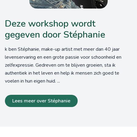
Deze workshop wordt
gegeven door Stéphanie
k ben Stéphanie, make-up artist met meer dan 40 jaar
levenservaring en een grote passie voor schoonheid en
zelfexpressie. Gedreven om te blijven groeien, sta ik
authentiek in het leven en help ik mensen zich goed te
voelen in hun eigen huid. ...
Lees meer over Stéphanie