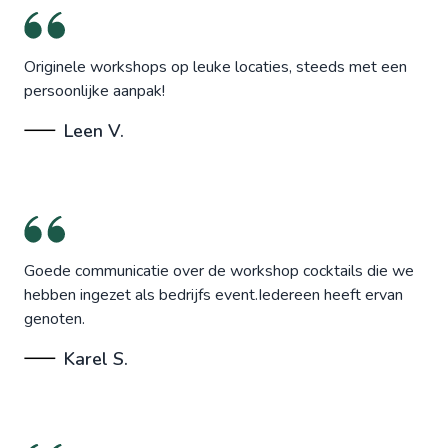
Originele workshops op leuke locaties, steeds met een
persoonlijke aanpak!
Leen V.
Goede communicatie over de workshop cocktails die we
hebben ingezet als bedrijfs event.Iedereen heeft ervan
genoten.
Karel S.