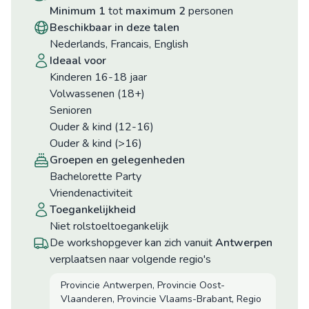
minimum 1
tot
maximum 2
personen
beschikbaar in deze talen
Nederlands, Francais, English
ideaal voor
Kinderen 16-18 jaar
Volwassenen (18+)
Senioren
Ouder & kind (12-16)
Ouder & kind (>16)
groepen en gelegenheden
Bachelorette Party
Vriendenactiviteit
toegankelijkheid
niet rolstoeltoegankelijk
De workshopgever kan zich vanuit
Antwerpen
verplaatsen naar volgende regio's
Provincie Antwerpen, Provincie Oost-
Vlaanderen, Provincie Vlaams-Brabant, Regio