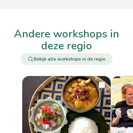
andere workshops in
deze regio
Bekijk alle workshops in de regio