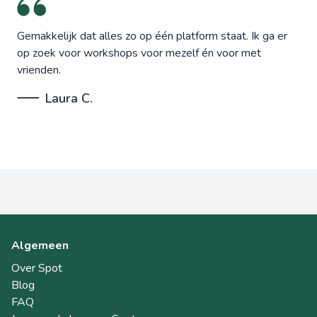
Gemakkelijk dat alles zo op één platform staat. Ik ga er
op zoek voor workshops voor mezelf én voor met
vrienden.
Laura C.
Algemeen
Over Spot
Blog
FAQ