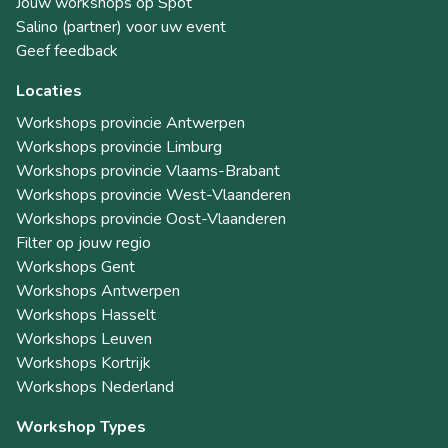
Jouw workshops op Spot
Salino (partner) voor uw event
Geef feedback
Locaties
Workshops provincie Antwerpen
Workshops provincie Limburg
Workshops provincie Vlaams-Brabant
Workshops provincie West-Vlaanderen
Workshops provincie Oost-Vlaanderen
Filter op jouw regio
Workshops Gent
Workshops Antwerpen
Workshops Hasselt
Workshops Leuven
Workshops Kortrijk
Workshops Nederland
Workshop Types