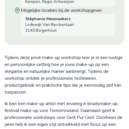
Kempen, Regio Antwerpen
mogelijke locaties bij de workshopgever
Stéphanie Mesmaekers
Lodewijk Van Berckenlaan
2140 Borgerhout
Tijdens deze privé make-up workshop leer je in een rustige
en persoonlijke setting hoe je jouw make-up op een
elegante en natuurlijke manier aanbrengt. Tijdens de
workshop ontdek je professionele technieken,
productgebruik en praktische tips die je eenvoudig zelf kan
toepassen.
Ik ben een make-up artist met ervaring in bruidsmake-up,
festival make-up voor Tomorrowland. Daarnaast geef ik
professionele workshops voor Cent Pur Cent. Doorheen de
jaren heb ik een eigen stijl ontwikkeld met focus op een