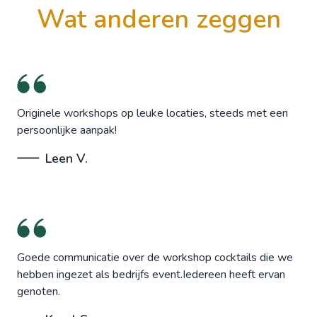
wat anderen zeggen
Originele workshops op leuke locaties, steeds met een
persoonlijke aanpak!
Leen V.
Goede communicatie over de workshop cocktails die we
hebben ingezet als bedrijfs event.Iedereen heeft ervan
genoten.