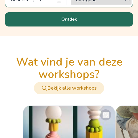
Ontdek
wat vind je van deze
workshops?
Bekijk alle workshops