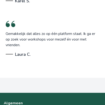
Karel S.
Gemakkelijk dat alles zo op één platform staat. Ik ga er
op zoek voor workshops voor mezelf én voor met
vrienden.
Laura C.
Algemeen