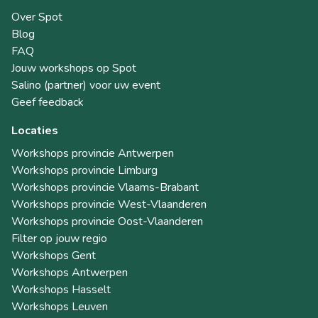
Over Spot
Blog
FAQ
Jouw workshops op Spot
Salino (partner) voor uw event
Geef feedback
Locaties
Workshops provincie Antwerpen
Workshops provincie Limburg
Workshops provincie Vlaams-Brabant
Workshops provincie West-Vlaanderen
Workshops provincie Oost-Vlaanderen
Filter op jouw regio
Workshops Gent
Workshops Antwerpen
Workshops Hasselt
Workshops Leuven