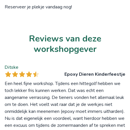
Reserveer je plekje vandaag nog!
Reviews van deze
workshopgever
Ditske
Epoxy Dieren Kinderfeestje
Een heel fijne workshop. Tijdens een hittegolf hebben we
toch lekker fris kunnen werken. Dat was echt een
aangename verrassing. De tieners vonden het allemaal leuk
om te doen. Het voelt wat raar dat je de werkjes niet
onmiddelijk kan meenemen (epoxy moet immers uitharden).
Nu is dat eigenelijk een voordeel, want hierdoor hebben we
een excuus om tijdens de zomermaanden af te spreken met