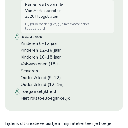
het huisje in de tuin
Van Aertselaerplein
2320 Hoogstraten
bij jouw boeking krijg je het exacte adres
toegestuurd.
ideaal voor
Kinderen 6-12 jaar
Kinderen 12-16 jaar
Kinderen 16-18 jaar
Volwassenen (18+)
Senioren
Ouder & kind (8-12j)
Ouder & kind (12-16)
toegankelijkheid
niet rolstoeltoegankelijk
Tijdens dit creatieve uurtje in mijn atelier leer je hoe je