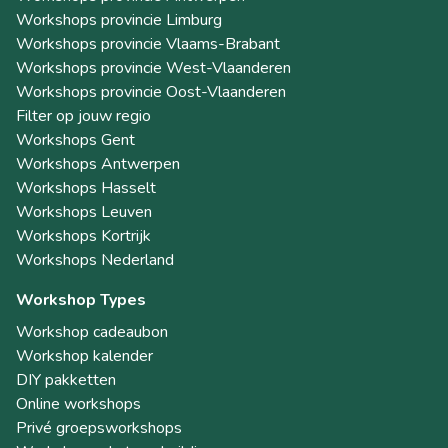
Workshops provincie Limburg
Workshops provincie Vlaams-Brabant
Workshops provincie West-Vlaanderen
Workshops provincie Oost-Vlaanderen
Filter op jouw regio
Workshops Gent
Workshops Antwerpen
Workshops Hasselt
Workshops Leuven
Workshops Kortrijk
Workshops Nederland
Workshop Types
Workshop cadeaubon
Workshop kalender
DIY pakketten
Online workshops
Privé groepsworkshops