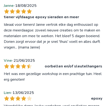
Janne
18/08/2025
•
tiener vijfdaagse epoxy sieraden en meer
Ideaal voor tieners! Janne vertrok elke dag enthousiast op
deze meerdaagse: zoveel nieuwe creaties om te maken en
materialen om mee te werken. Het bleef 5 dagen boeiend.
Dorien zorgt ervoor dat je je snel 'thuis' voelt en alles durft
vragen... (mama Janne)
Vine
21/06/2025
•
oorbellen en/of sleutelhangers
Het was een gezellige workshop in een prachtige tuin. Heel
erg genoten!
Lien
13/06/2025
•
epoxy