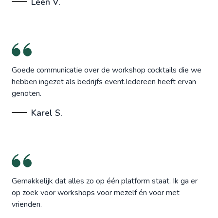
Leen V.
Goede communicatie over de workshop cocktails die we
hebben ingezet als bedrijfs event.Iedereen heeft ervan
genoten.
Karel S.
Gemakkelijk dat alles zo op één platform staat. Ik ga er
op zoek voor workshops voor mezelf én voor met
vrienden.