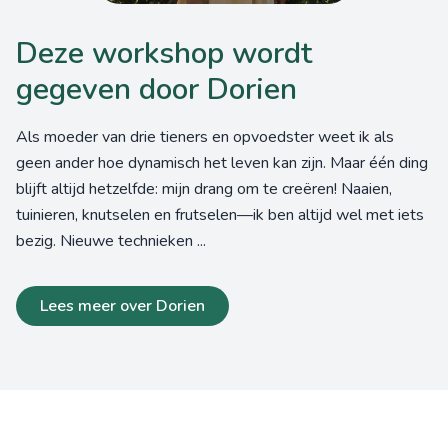
Deze workshop wordt
gegeven door Dorien
Als moeder van drie tieners en opvoedster weet ik als
geen ander hoe dynamisch het leven kan zijn. Maar één ding
blijft altijd hetzelfde: mijn drang om te creëren! Naaien,
tuinieren, knutselen en frutselen—ik ben altijd wel met iets
bezig. Nieuwe technieken ...
Lees meer over Dorien