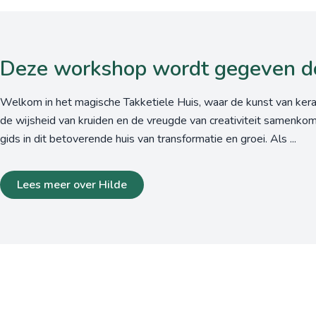
Deze workshop wordt gegeven d
Welkom in het magische Takketiele Huis, waar de kunst van kera
de wijsheid van kruiden en de vreugde van creativiteit samenkom
gids in dit betoverende huis van transformatie en groei. Als ...
Lees meer over Hilde