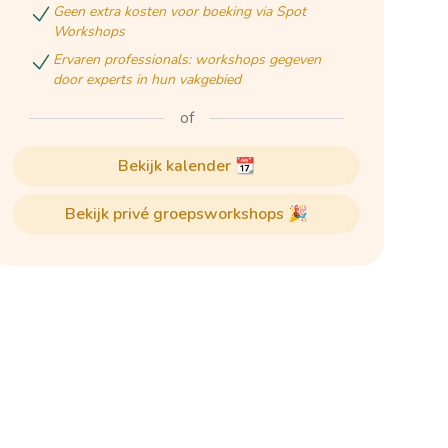
geen extra kosten voor boeking via Spot
Workshops
ervaren professionals: workshops gegeven
door experts in hun vakgebied
of
bekijk kalender 📆
bekijk privé groepsworkshops 🎉