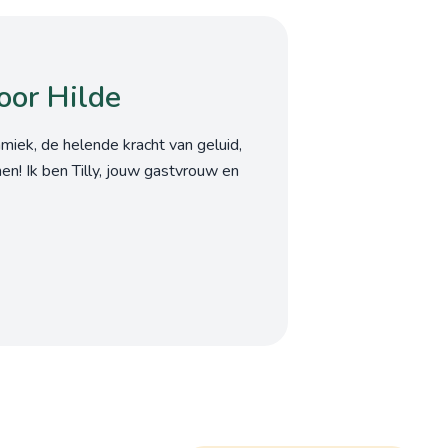
oor Hilde
miek, de helende kracht van geluid,
en! Ik ben Tilly, jouw gastvrouw en