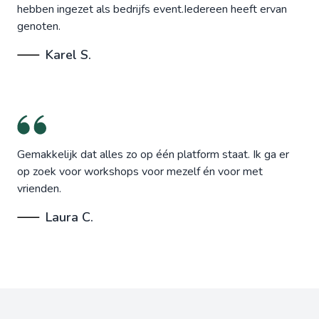
hebben ingezet als bedrijfs event.Iedereen heeft ervan
genoten.
Karel S.
Gemakkelijk dat alles zo op één platform staat. Ik ga er
op zoek voor workshops voor mezelf én voor met
vrienden.
Laura C.