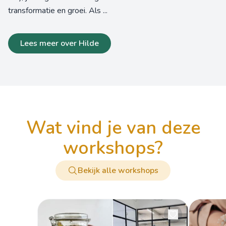
transformatie en groei. Als ...
Lees meer over Hilde
wat vind je van deze
workshops?
Bekijk alle workshops