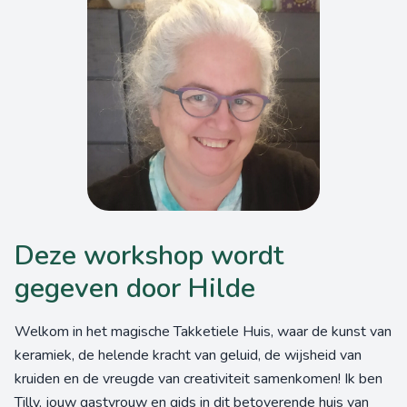
Deze workshop wordt
gegeven door Hilde
Welkom in het magische Takketiele Huis, waar de kunst van
keramiek, de helende kracht van geluid, de wijsheid van
kruiden en de vreugde van creativiteit samenkomen! Ik ben
Tilly, jouw gastvrouw en gids in dit betoverende huis van