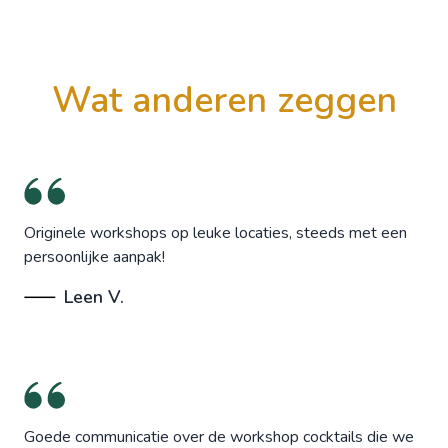
wat anderen zeggen
Originele workshops op leuke locaties, steeds met een
persoonlijke aanpak!
Leen V.
Goede communicatie over de workshop cocktails die we