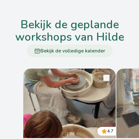
bekijk de geplande
workshops van Hilde
Bekijk de volledige kalender
4.7