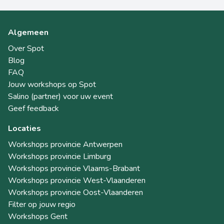
Algemeen
Over Spot
Blog
FAQ
Jouw workshops op Spot
Salino (partner) voor uw event
Geef feedback
Locaties
Workshops provincie Antwerpen
Workshops provincie Limburg
Workshops provincie Vlaams-Brabant
Workshops provincie West-Vlaanderen
Workshops provincie Oost-Vlaanderen
Filter op jouw regio
Workshops Gent