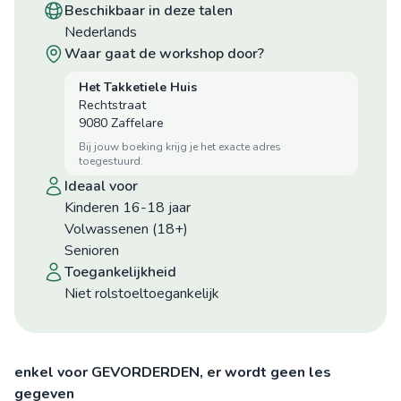
beschikbaar in deze talen
Nederlands
waar gaat de workshop door?
Het Takketiele Huis
Rechtstraat
9080 Zaffelare
bij jouw boeking krijg je het exacte adres
toegestuurd.
ideaal voor
Kinderen 16-18 jaar
Volwassenen (18+)
Senioren
toegankelijkheid
niet rolstoeltoegankelijk
enkel voor GEVORDERDEN, er wordt geen les
gegeven