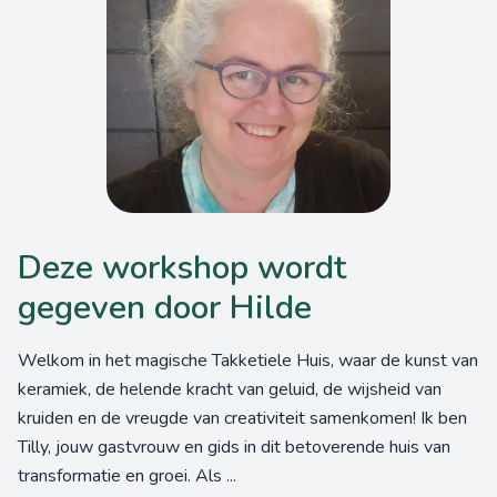
Deze workshop wordt
gegeven door Hilde
Welkom in het magische Takketiele Huis, waar de kunst van
keramiek, de helende kracht van geluid, de wijsheid van
kruiden en de vreugde van creativiteit samenkomen! Ik ben
Tilly, jouw gastvrouw en gids in dit betoverende huis van
transformatie en groei. Als ...