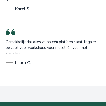
Karel S.
Gemakkelijk dat alles zo op één platform staat. Ik ga er
op zoek voor workshops voor mezelf én voor met
vrienden.
Laura C.