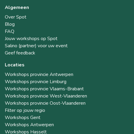
Algemeen
Over Spot
Blog
FAQ
Jouw workshops op Spot
Salino (partner) voor uw event
Geef feedback
Locaties
Workshops provincie Antwerpen
Workshops provincie Limburg
Workshops provincie Vlaams-Brabant
Workshops provincie West-Vlaanderen
Workshops provincie Oost-Vlaanderen
Filter op jouw regio
Workshops Gent
Workshops Antwerpen
Workshops Hasselt