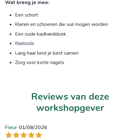
Wat breng je mee:
Een schort
Kleren en schoenen die vuil mogen worden
Een oude badhanddoek
Kleitools
Lang haar bind je best samen
Zorg voor korte nagels
Reviews van deze
workshopgever
Fleur
01/08/2026
•