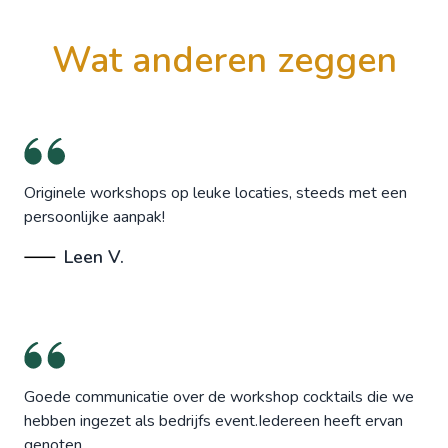
wat anderen zeggen
Originele workshops op leuke locaties, steeds met een
persoonlijke aanpak!
Leen V.
Goede communicatie over de workshop cocktails die we
hebben ingezet als bedrijfs event.Iedereen heeft ervan
genoten.