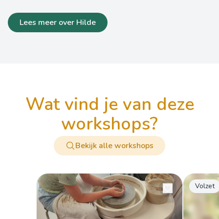
Lees meer over Hilde
wat vind je van deze
workshops?
Bekijk alle workshops
Volzet