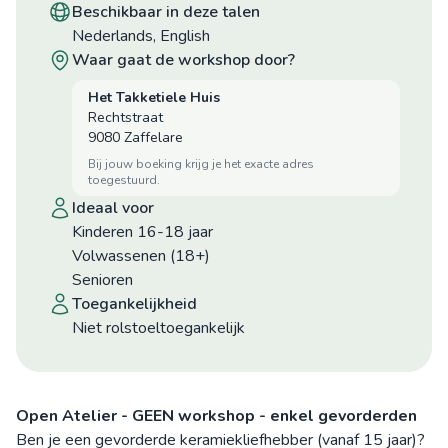
beschikbaar in deze talen
Nederlands, English
waar gaat de workshop door?
Het Takketiele Huis
Rechtstraat
9080 Zaffelare
bij jouw boeking krijg je het exacte adres
toegestuurd.
ideaal voor
Kinderen 16-18 jaar
Volwassenen (18+)
Senioren
toegankelijkheid
niet rolstoeltoegankelijk
Open Atelier - GEEN workshop - enkel gevorderden
Ben je een gevorderde keramiekliefhebber (vanaf 15 jaar)?