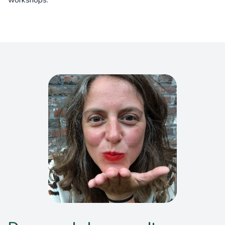
workshops.