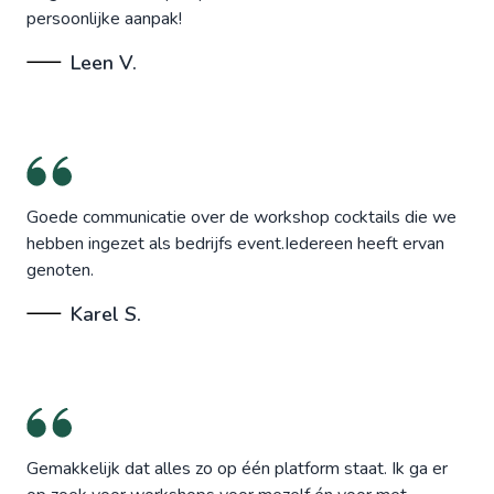
persoonlijke aanpak!
Leen V.
Goede communicatie over de workshop cocktails die we
hebben ingezet als bedrijfs event.Iedereen heeft ervan
genoten.
Karel S.
Gemakkelijk dat alles zo op één platform staat. Ik ga er