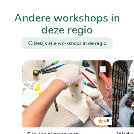
andere workshops in
deze regio
Bekijk alle workshops in de regio
4.8