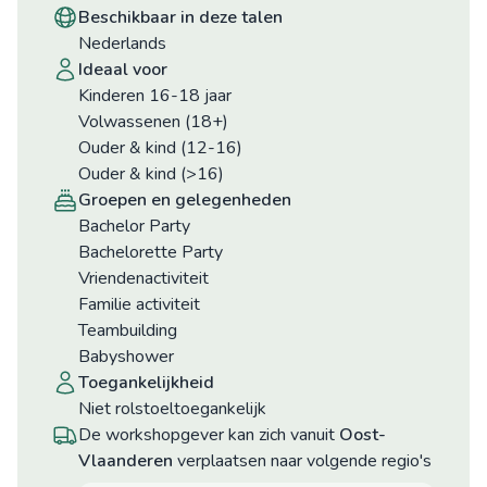
beschikbaar in deze talen
Nederlands
ideaal voor
Kinderen 16-18 jaar
Volwassenen (18+)
Ouder & kind (12-16)
Ouder & kind (>16)
groepen en gelegenheden
Bachelor Party
Bachelorette Party
Vriendenactiviteit
Familie activiteit
Teambuilding
Babyshower
toegankelijkheid
niet rolstoeltoegankelijk
De workshopgever kan zich vanuit
Oost-
Vlaanderen
verplaatsen naar volgende regio's