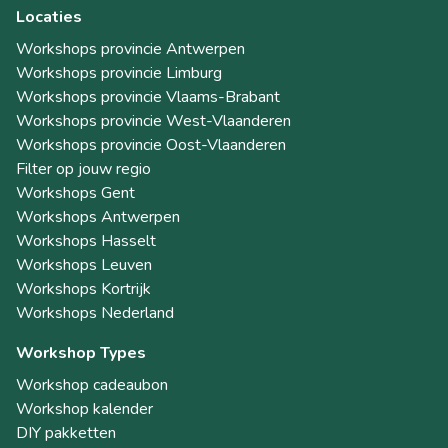
Locaties
Workshops provincie Antwerpen
Workshops provincie Limburg
Workshops provincie Vlaams-Brabant
Workshops provincie West-Vlaanderen
Workshops provincie Oost-Vlaanderen
Filter op jouw regio
Workshops Gent
Workshops Antwerpen
Workshops Hasselt
Workshops Leuven
Workshops Kortrijk
Workshops Nederland
Workshop Types
Workshop cadeaubon
Workshop kalender
DIY pakketten