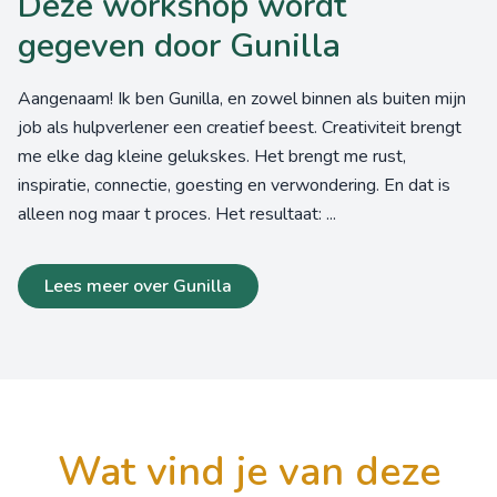
Deze workshop wordt
gegeven door Gunilla
Aangenaam! Ik ben Gunilla, en zowel binnen als buiten mijn
job als hulpverlener een creatief beest. Creativiteit brengt
me elke dag kleine gelukskes. Het brengt me rust,
inspiratie, connectie, goesting en verwondering. En dat is
alleen nog maar t proces. Het resultaat: ...
Lees meer over Gunilla
wat vind je van deze