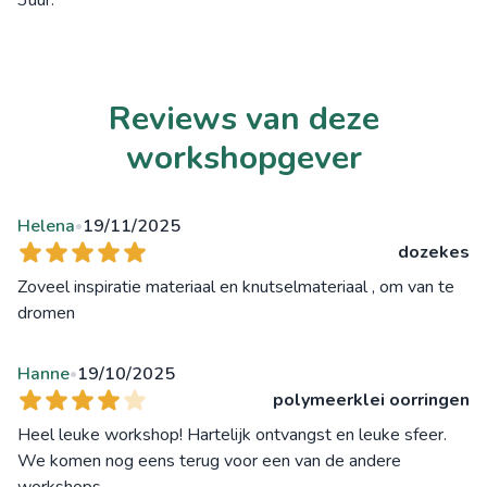
3uur.
Reviews van deze
workshopgever
Helena
19/11/2025
•
dozekes
Zoveel inspiratie materiaal en knutselmateriaal , om van te
dromen
Hanne
19/10/2025
•
polymeerklei oorringen
Heel leuke workshop! Hartelijk ontvangst en leuke sfeer.
We komen nog eens terug voor een van de andere