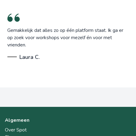
Gemakkelijk dat alles zo op één platform staat. Ik ga er
op zoek voor workshops voor mezelf én voor met
vrienden.
Laura C.
Algemeen
Over Spot