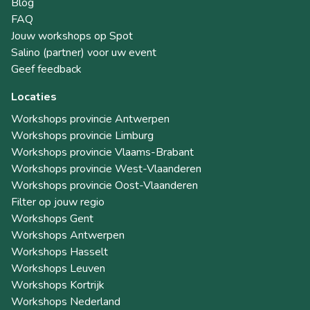
Blog
FAQ
Jouw workshops op Spot
Salino (partner) voor uw event
Geef feedback
Locaties
Workshops provincie Antwerpen
Workshops provincie Limburg
Workshops provincie Vlaams-Brabant
Workshops provincie West-Vlaanderen
Workshops provincie Oost-Vlaanderen
Filter op jouw regio
Workshops Gent
Workshops Antwerpen
Workshops Hasselt
Workshops Leuven
Workshops Kortrijk
Workshops Nederland