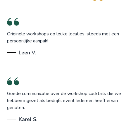
Originele workshops op leuke locaties, steeds met een
persoonlijke aanpak!
Leen V.
Goede communicatie over de workshop cocktails die we
hebben ingezet als bedrijfs event.Iedereen heeft ervan
genoten.
Karel S.