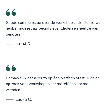
Goede communicatie over de workshop cocktails die we
hebben ingezet als bedrijfs event.Iedereen heeft ervan
genoten.
Karel S.
Gemakkelijk dat alles zo op één platform staat. Ik ga er
op zoek voor workshops voor mezelf én voor met
vrienden.
Laura C.