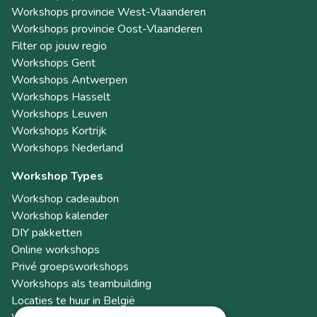
Workshops provincie West-Vlaanderen
Workshops provincie Oost-Vlaanderen
Filter op jouw regio
Workshops Gent
Workshops Antwerpen
Workshops Hasselt
Workshops Leuven
Workshops Kortrijk
Workshops Nederland
Workshop Types
Workshop cadeaubon
Workshop kalender
DIY pakketten
Online workshops
Privé groepsworkshops
Workshops als teambuilding
Locaties te huur in België