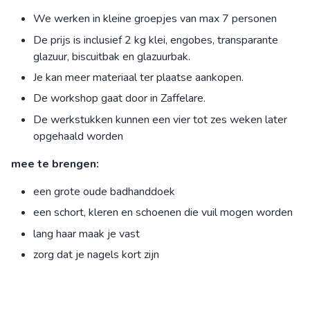
We werken in kleine groepjes van max 7 personen
De prijs is inclusief 2 kg klei, engobes, transparante
glazuur, biscuitbak en glazuurbak.
Je kan meer materiaal ter plaatse aankopen.
De workshop gaat door in Zaffelare.
De werkstukken kunnen een vier tot zes weken later
opgehaald worden
mee te brengen:
een grote oude badhanddoek
een schort, kleren en schoenen die vuil mogen worden
lang haar maak je vast
zorg dat je nagels kort zijn