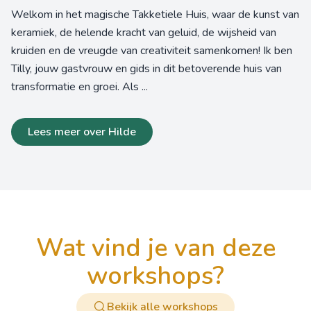
Welkom in het magische Takketiele Huis, waar de kunst van
keramiek, de helende kracht van geluid, de wijsheid van
kruiden en de vreugde van creativiteit samenkomen! Ik ben
Tilly, jouw gastvrouw en gids in dit betoverende huis van
transformatie en groei. Als ...
Lees meer over Hilde
wat vind je van deze
workshops?
Bekijk alle workshops