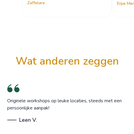
Zaffelare
Erpe Me
wat anderen zeggen
Originele workshops op leuke locaties, steeds met een
persoonlijke aanpak!
Leen V.