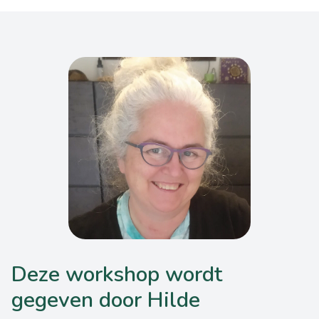
Deze workshop wordt
gegeven door Hilde