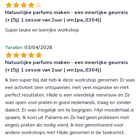
Natuurlijke parfums maken - een innerlijke geurreis
(+15j) 1 sessie van 2uur ( vrn1pa_0304))
Super leuke en leerrijke workshop
Yarabin
03/04/2026
•
Natuurlijke parfums maken - een innerlijke geurreis
(+15j) 1 sessie van 2uur ( vrn1pa_0304))
Ik ben super blij dat heb ik deze workshop genomen. Er was
een activiteit zeer ontspannen, met veel inspiratie en met
perfect resultaten. Hilde is een vriendelijk mevrouw en Ze
was open voor praten in goed nederlands, traag en zonder
dialect. Er was mogelijk om te begrijpen. Mijn moedertaal is
spaans, Ik kom uit Panama en Ze had geen probleem met
engels praten als nodig werd. Ik ben gemotiveerd voor
andere workshops met Hilde genomen in de toekomst.