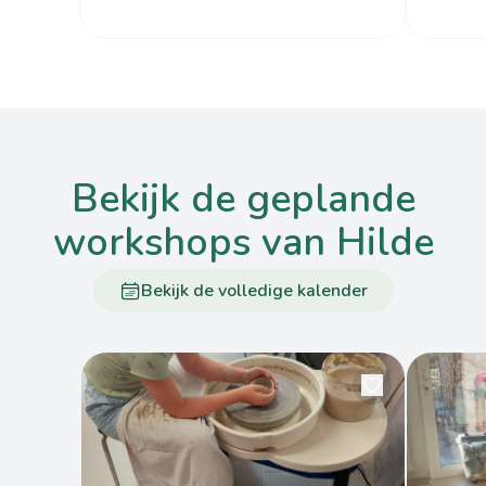
bekijk de geplande
workshops van Hilde
Bekijk de volledige kalender