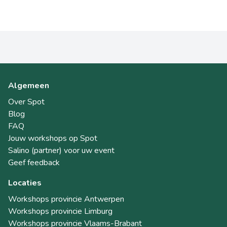
Algemeen
Over Spot
Blog
FAQ
Jouw workshops op Spot
Salino (partner) voor uw event
Geef feedback
Locaties
Workshops provincie Antwerpen
Workshops provincie Limburg
Workshops provincie Vlaams-Brabant