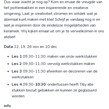
Dus waar wacht je nog op? Kom en ervaar de vreugde van
het pottenbakken in een inspirerende en creatieve
omgeving. Laat je creativiteit stromen en ontdek wat je
allemaal kunt maken met klei! Schrijf je vandaag nog in en
laat je inspireren door de eindeloze mogelijkheden van
keramiek. Wij kijken ernaar uit om je te verwelkomen in ons
atelier!
Data
12, 19, 26 nov en 10 dec
Les 1
09:30-11:30: maken van onze werkstukken
Les 2
09:30-11:30: vervolg werkstukken maken
Les 3
09:30-11:30 afwerken en decoreren van de
werkstukken
Les 4
09:30-
10:30
: ondertussen heeft Tilly alle
stukken biscuit gebakken en kunnen ze geglazuurd
worden
info