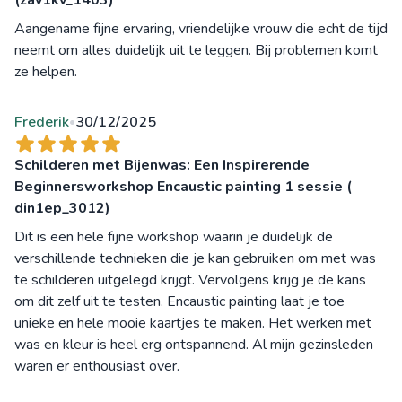
Aangename fijne ervaring, vriendelijke vrouw die echt de tijd
neemt om alles duidelijk uit te leggen. Bij problemen komt
ze helpen.
Frederik
30/12/2025
•
Schilderen met Bijenwas: Een Inspirerende
Beginnersworkshop Encaustic painting 1 sessie (
din1ep_3012)
Dit is een hele fijne workshop waarin je duidelijk de
verschillende technieken die je kan gebruiken om met was
te schilderen uitgelegd krijgt. Vervolgens krijg je de kans
om dit zelf uit te testen. Encaustic painting laat je toe
unieke en hele mooie kaartjes te maken. Het werken met
was en kleur is heel erg ontspannend. Al mijn gezinsleden
waren er enthousiast over.