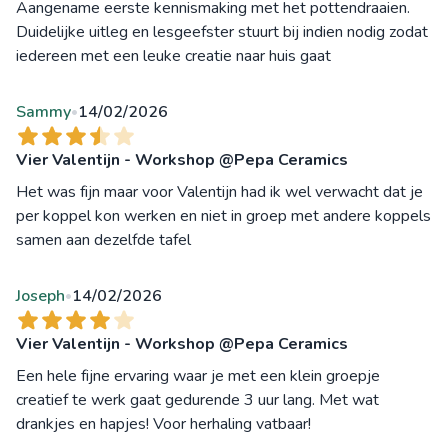
Aangename eerste kennismaking met het pottendraaien.
Duidelijke uitleg en lesgeefster stuurt bij indien nodig zodat
iedereen met een leuke creatie naar huis gaat
Sammy
14/02/2026
•
Vier Valentijn - Workshop @Pepa Ceramics
Het was fijn maar voor Valentijn had ik wel verwacht dat je
per koppel kon werken en niet in groep met andere koppels
samen aan dezelfde tafel
Joseph
14/02/2026
•
Vier Valentijn - Workshop @Pepa Ceramics
Een hele fijne ervaring waar je met een klein groepje
creatief te werk gaat gedurende 3 uur lang. Met wat
drankjes en hapjes! Voor herhaling vatbaar!