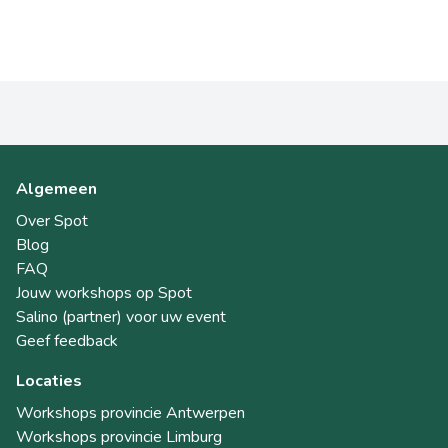
Algemeen
Over Spot
Blog
FAQ
Jouw workshops op Spot
Salino (partner) voor uw event
Geef feedback
Locaties
Workshops provincie Antwerpen
Workshops provincie Limburg