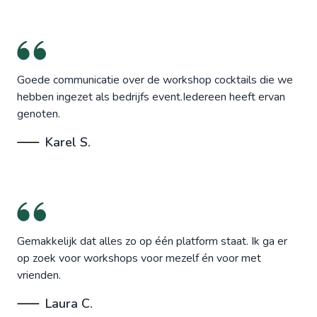
Goede communicatie over de workshop cocktails die we
hebben ingezet als bedrijfs event.Iedereen heeft ervan
genoten.
Karel S.
Gemakkelijk dat alles zo op één platform staat. Ik ga er
op zoek voor workshops voor mezelf én voor met
vrienden.
Laura C.