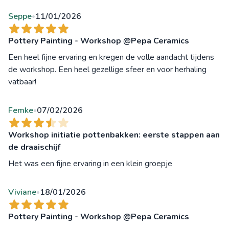
Seppe
11/01/2026
•
Pottery Painting - Workshop @Pepa Ceramics
Een heel fijne ervaring en kregen de volle aandacht tijdens
de workshop. Een heel gezellige sfeer en voor herhaling
vatbaar!
Femke
07/02/2026
•
Workshop initiatie pottenbakken: eerste stappen aan
de draaischijf
Het was een fijne ervaring in een klein groepje
Viviane
18/01/2026
•
Pottery Painting - Workshop @Pepa Ceramics