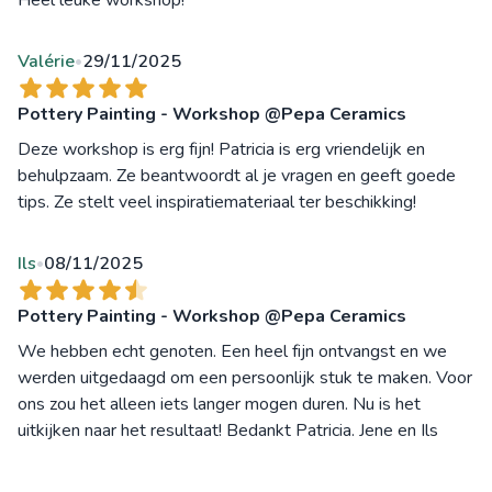
Valérie
29/11/2025
•
Pottery Painting - Workshop @Pepa Ceramics
Deze workshop is erg fijn! Patricia is erg vriendelijk en
behulpzaam. Ze beantwoordt al je vragen en geeft goede
tips. Ze stelt veel inspiratiemateriaal ter beschikking!
Ils
08/11/2025
•
Pottery Painting - Workshop @Pepa Ceramics
We hebben echt genoten. Een heel fijn ontvangst en we
werden uitgedaagd om een persoonlijk stuk te maken. Voor
ons zou het alleen iets langer mogen duren. Nu is het
uitkijken naar het resultaat! Bedankt Patricia. Jene en Ils