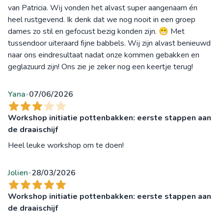
van Patricia. Wij vonden het alvast super aangenaam én
heel rustgevend. Ik denk dat we nog nooit in een groep
dames zo stil en gefocust bezig konden zijn. 😁 Met
tussendoor uiteraard fijne babbels. Wij zijn alvast benieuwd
naar ons eindresultaat nadat onze kommen gebakken en
geglazuurd zijn! Ons zie je zeker nog een keertje terug!
Yana
07/06/2026
•
Workshop initiatie pottenbakken: eerste stappen aan
de draaischijf
Heel leuke workshop om te doen!
Jolien
28/03/2026
•
Workshop initiatie pottenbakken: eerste stappen aan
de draaischijf