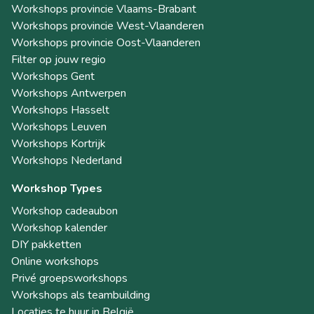
Workshops provincie Vlaams-Brabant
Workshops provincie West-Vlaanderen
Workshops provincie Oost-Vlaanderen
Filter op jouw regio
Workshops Gent
Workshops Antwerpen
Workshops Hasselt
Workshops Leuven
Workshops Kortrijk
Workshops Nederland
Workshop Types
Workshop cadeaubon
Workshop kalender
DIY pakketten
Online workshops
Privé groepsworkshops
Workshops als teambuilding
Locaties te huur in België