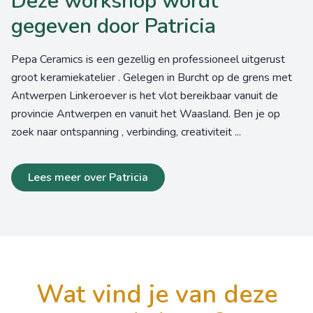
Deze workshop wordt
gegeven door Patricia
Pepa Ceramics is een gezellig en professioneel uitgerust
groot keramiekatelier . Gelegen in Burcht op de grens met
Antwerpen Linkeroever is het vlot bereikbaar vanuit de
provincie Antwerpen en vanuit het Waasland. Ben je op
zoek naar ontspanning , verbinding, creativiteit ...
Lees meer over Patricia
wat vind je van deze