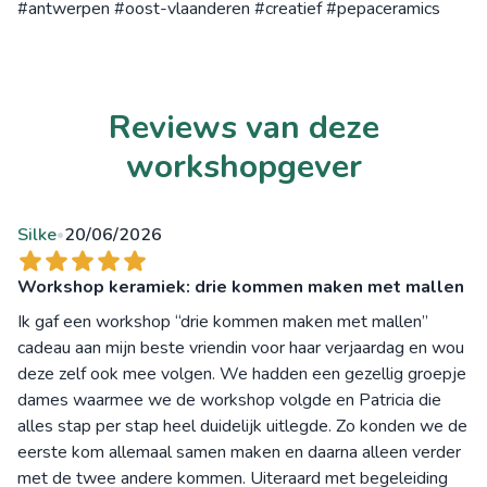
#antwerpen #oost-vlaanderen #creatief #pepaceramics
Reviews van deze
workshopgever
Silke
20/06/2026
•
Workshop keramiek: drie kommen maken met mallen
Ik gaf een workshop “drie kommen maken met mallen”
cadeau aan mijn beste vriendin voor haar verjaardag en wou
deze zelf ook mee volgen. We hadden een gezellig groepje
dames waarmee we de workshop volgde en Patricia die
alles stap per stap heel duidelijk uitlegde. Zo konden we de
eerste kom allemaal samen maken en daarna alleen verder
met de twee andere kommen. Uiteraard met begeleiding