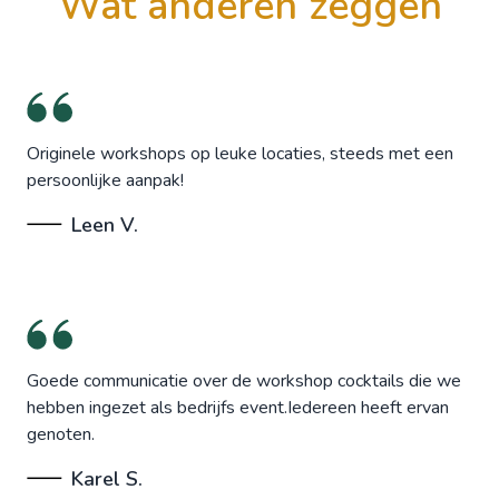
wat anderen zeggen
Originele workshops op leuke locaties, steeds met een
persoonlijke aanpak!
Leen V.
Goede communicatie over de workshop cocktails die we
hebben ingezet als bedrijfs event.Iedereen heeft ervan
genoten.
Karel S.