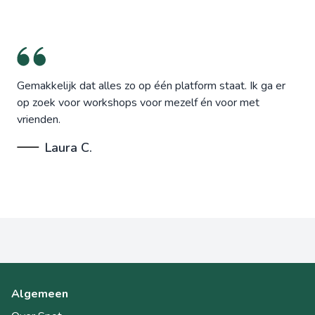
Gemakkelijk dat alles zo op één platform staat. Ik ga er
op zoek voor workshops voor mezelf én voor met
vrienden.
Laura C.
Algemeen