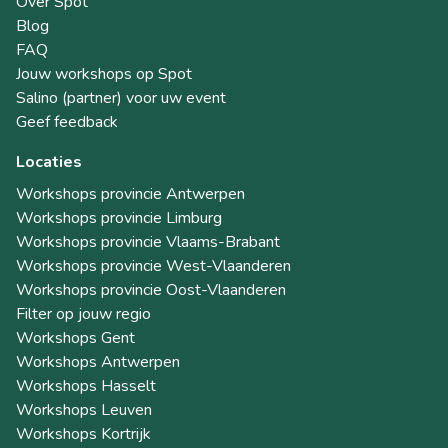
Over Spot
Blog
FAQ
Jouw workshops op Spot
Salino (partner) voor uw event
Geef feedback
Locaties
Workshops provincie Antwerpen
Workshops provincie Limburg
Workshops provincie Vlaams-Brabant
Workshops provincie West-Vlaanderen
Workshops provincie Oost-Vlaanderen
Filter op jouw regio
Workshops Gent
Workshops Antwerpen
Workshops Hasselt
Workshops Leuven
Workshops Kortrijk