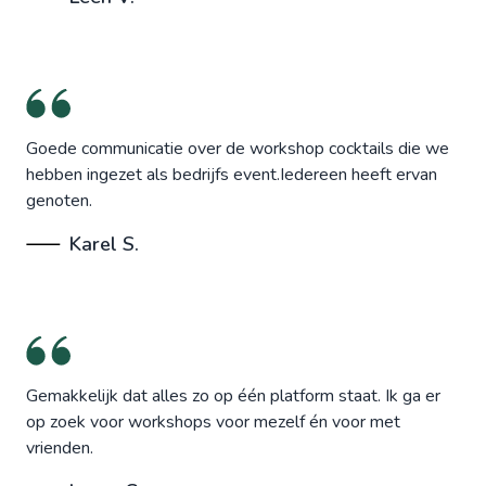
Goede communicatie over de workshop cocktails die we
hebben ingezet als bedrijfs event.Iedereen heeft ervan
genoten.
Karel S.
Gemakkelijk dat alles zo op één platform staat. Ik ga er
op zoek voor workshops voor mezelf én voor met
vrienden.