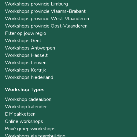
Workshops provincie Limburg
Workshops provincie Vlaams-Brabant
Workshops provincie West-Vlaanderen
Workshops provincie Oost-Vlaanderen
Filter op jouw regio
Workshops Gent
Workshops Antwerpen
Workshops Hasselt
Workshops Leuven
Workshops Kortrijk
Workshops Nederland
Workshop Types
Workshop cadeaubon
Workshop kalender
DIY pakketten
Online workshops
Privé groepsworkshops
Workshops als teambuilding