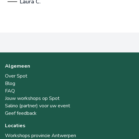
Laura C.
Algemeen
Over Spot
Blog
FAQ
Jouw workshops op Spot
Salino (partner) voor uw event
Geef feedback
Locaties
Workshops provincie Antwerpen