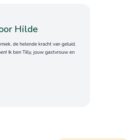
oor Hilde
miek, de helende kracht van geluid,
en! Ik ben Tilly, jouw gastvrouw en