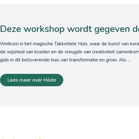
Deze workshop wordt gegeven d
Welkom in het magische Takketiele Huis, waar de kunst van kera
de wijsheid van kruiden en de vreugde van creativiteit samenkom
gids in dit betoverende huis van transformatie en groei. Als ...
Lees meer over Hilde