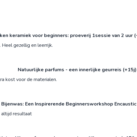
n keramiek voor beginners: proeverij 1sessie van 2 uur (
Heel gezellig en leerrijk.
Natuurlijke parfums - een innerlijke geurreis (+15j
ra kost voor de materialen.
 Bijenwas: Een Inspirerende Beginnersworkshop Encaustic
altijd resultaat