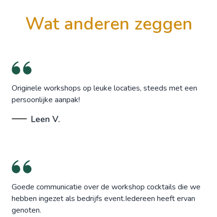
wat anderen zeggen
Originele workshops op leuke locaties, steeds met een
persoonlijke aanpak!
Leen V.
Goede communicatie over de workshop cocktails die we
hebben ingezet als bedrijfs event.Iedereen heeft ervan
genoten.