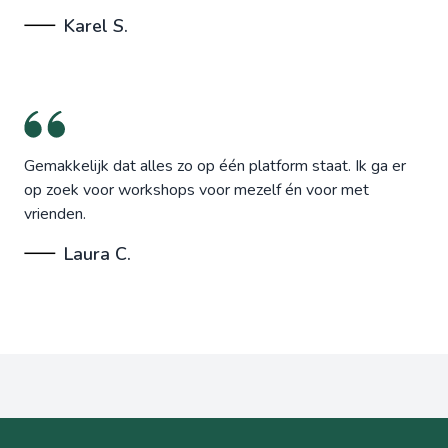
Karel S.
Gemakkelijk dat alles zo op één platform staat. Ik ga er
op zoek voor workshops voor mezelf én voor met
vrienden.
Laura C.