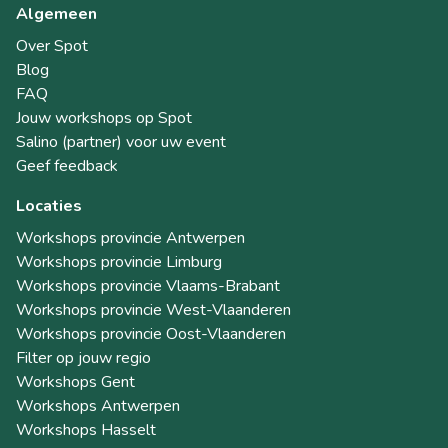
Algemeen
Over Spot
Blog
FAQ
Jouw workshops op Spot
Salino (partner) voor uw event
Geef feedback
Locaties
Workshops provincie Antwerpen
Workshops provincie Limburg
Workshops provincie Vlaams-Brabant
Workshops provincie West-Vlaanderen
Workshops provincie Oost-Vlaanderen
Filter op jouw regio
Workshops Gent
Workshops Antwerpen
Workshops Hasselt