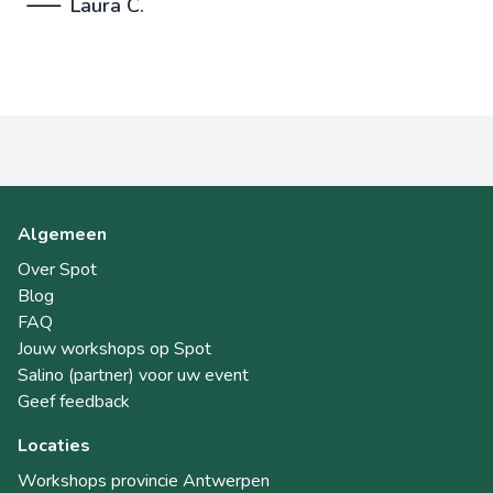
Laura C.
Algemeen
Over Spot
Blog
FAQ
Jouw workshops op Spot
Salino (partner) voor uw event
Geef feedback
Locaties
Workshops provincie Antwerpen