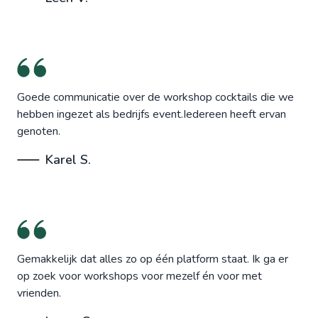
Goede communicatie over de workshop cocktails die we
hebben ingezet als bedrijfs event.Iedereen heeft ervan
genoten.
Karel S.
Gemakkelijk dat alles zo op één platform staat. Ik ga er
op zoek voor workshops voor mezelf én voor met
vrienden.