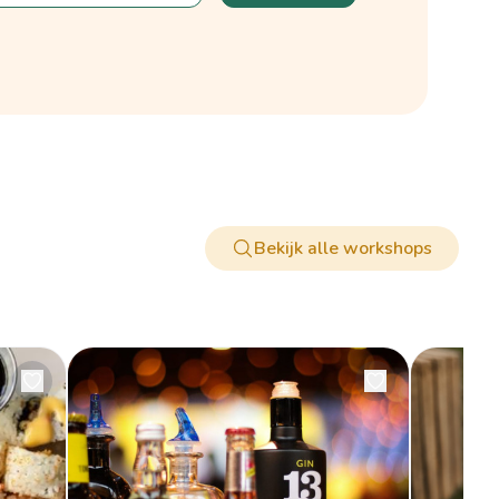
Bekijk alle workshops