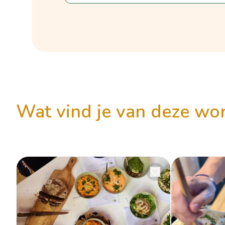
wat vind je van deze w